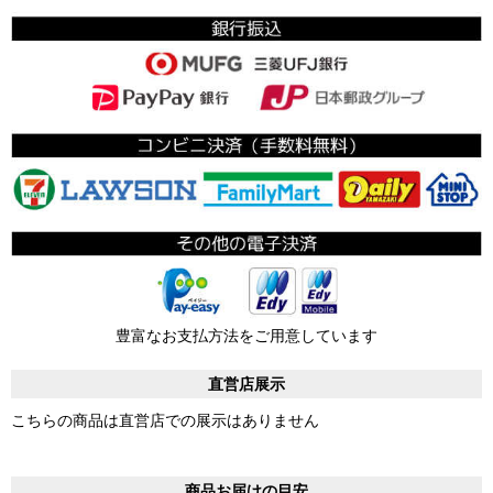
豊富なお支払方法をご用意しています
直営店展示
こちらの商品は直営店での展示はありません
商品お届けの目安