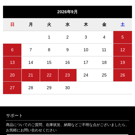
2026年9月
日
月
火
水
木
金
土
1
2
3
4
5
6
7
8
9
10
11
12
13
14
15
16
17
18
19
20
21
22
23
24
25
26
27
28
29
30
サポート
商品についてのご質問、在庫状況、納期などご不明な点がございましたら、
お気軽にお問い合わせください