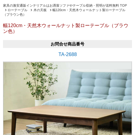
家具の激安通販インテリアルはお洒落ソファやテーブル収納・照明が送料無料 TOP
ローテーブル
木の天板
幅120cm・天然木ウォールナット製ローテーブル
（ブラウン色）
幅120cm・天然木ウォールナット製ローテーブル（ブラウ
ン色）
お問合せ商品番号
TA-2688