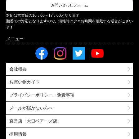
お問い合わせフォーム
対応は営業日の10：00～17：00となります
順番での対応となりますので、混雑時は少々お時間を頂戴する場合がござい
ます
会社概要
お買い物ガイド
プライバシーポリシー・免責事項
メールが届かない方へ
直営店「大日ベアーズ店」
採用情報