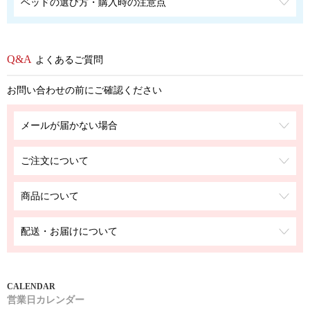
ベッドの選び方・購入時の注意点
よくあるご質問
お問い合わせの前にご確認ください
メールが届かない場合
ご注文について
商品について
配送・お届けについて
営業日カレンダー