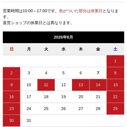
営業時間は10:00～17:00です。
色がついた部分は休業日
となりま
す。
直営ショップの休業日とは異なります。
2026年8月
日
月
火
水
木
金
土
1
2
3
4
5
6
7
8
9
10
11
12
13
14
15
16
17
18
19
20
21
22
23
24
25
26
27
28
29
30
31