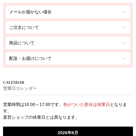
メールが届かない場合
ご注文について
商品について
配送・お届けについて
営業日カレンダー
営業時間は10:00～17:00です。
色がついた部分は休業日
となりま
す。
直営ショップの休業日とは異なります。
2026年8月