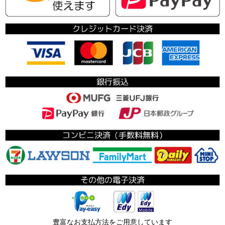
豊富なお支払方法をご用意しています