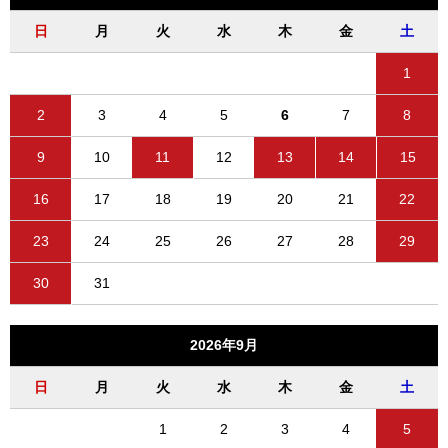
日
月
火
水
木
金
土
1
2
3
4
5
6
7
8
9
10
11
12
13
14
15
16
17
18
19
20
21
22
23
24
25
26
27
28
29
30
31
2026年9月
日
月
火
水
木
金
土
1
2
3
4
5