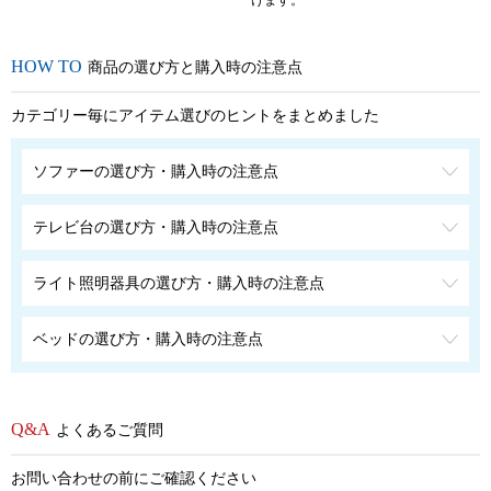
けます。
商品の選び方と購入時の注意点
カテゴリー毎にアイテム選びのヒントをまとめました
ソファーの選び方・購入時の注意点
テレビ台の選び方・購入時の注意点
ライト照明器具の選び方・購入時の注意点
ベッドの選び方・購入時の注意点
よくあるご質問
お問い合わせの前にご確認ください