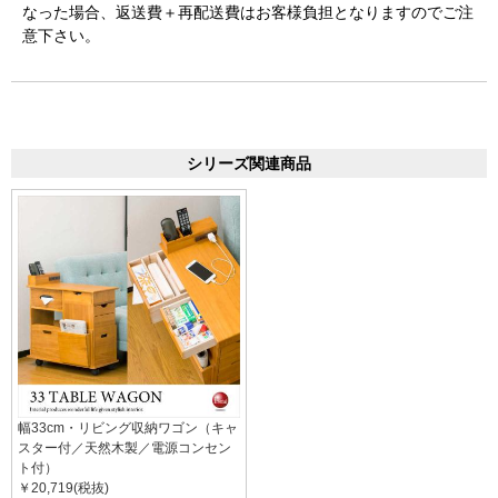
なった場合、返送費＋再配送費はお客様負担となりますのでご注
意下さい。
シリーズ関連商品
幅33cm・リビング収納ワゴン（キャ
スター付／天然木製／電源コンセン
ト付）
￥20,719(税抜)