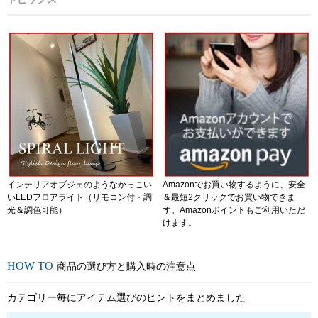
インテリアオブジェのようなかっこい
Amazonでお買い物するように、安全
いLEDフロアライト（リモコン付・調
＆最短2クリックでお買い物できま
光＆調色可能）
す。Amazonポイントもご利用いただ
けます。
商品の選び方と購入時の注意点
カテゴリー毎にアイテム選びのヒントをまとめました