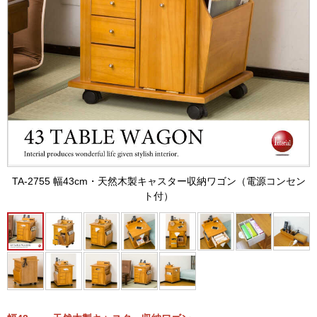
TA-2755 幅43cm・天然木製キャスター収納ワゴン（電源コンセン
ト付）