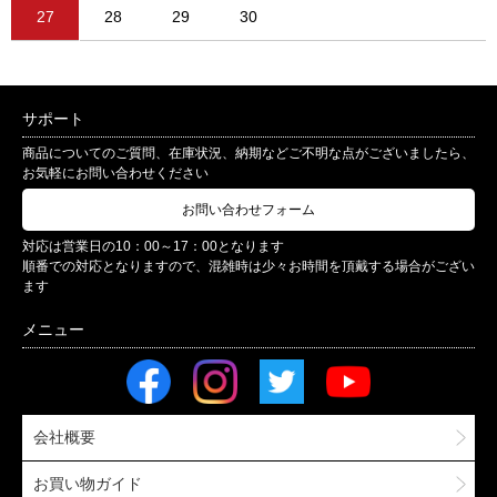
27
28
29
30
サポート
商品についてのご質問、在庫状況、納期などご不明な点がございましたら、
お気軽にお問い合わせください
お問い合わせフォーム
対応は営業日の10：00～17：00となります
順番での対応となりますので、混雑時は少々お時間を頂戴する場合がござい
ます
会社概要
お買い物ガイド