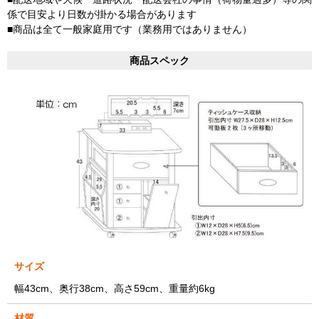
係で目安より日数が掛かる場合があります
■商品は全て一般家庭用です（業務用ではありません）
商品スペック
サイズ
幅43cm、奥行38cm、高さ59cm、重量約6kg
材質