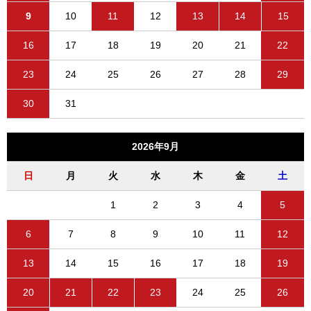
9
10
11
12
13
14
15
16
17
18
19
20
21
22
23
24
25
26
27
28
29
30
31
2026年9月
日
月
火
水
木
金
土
1
2
3
4
5
6
7
8
9
10
11
12
13
14
15
16
17
18
19
20
21
22
23
24
25
26