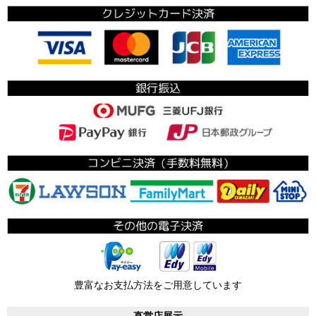
豊富なお支払方法をご用意しています
直営店展示