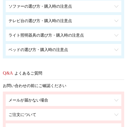
ソファーの選び方・購入時の注意点
テレビ台の選び方・購入時の注意点
ライト照明器具の選び方・購入時の注意点
ベッドの選び方・購入時の注意点
よくあるご質問
お問い合わせの前にご確認ください
メールが届かない場合
ご注文について