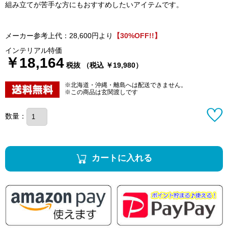
組み立てが苦手な方にもおすすめしたいアイテムです。
メーカー参考上代：28,600円より
【30%OFF!!】
インテリアル特価
￥18,164
税抜 （税込 ￥19,980）
※北海道・沖縄・離島へは配送できません。
※この商品は玄関渡しです
数量：
カートに入れる