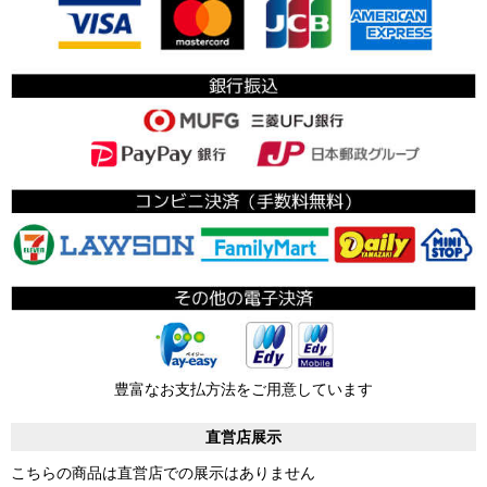
豊富なお支払方法をご用意しています
直営店展示
こちらの商品は直営店での展示はありません