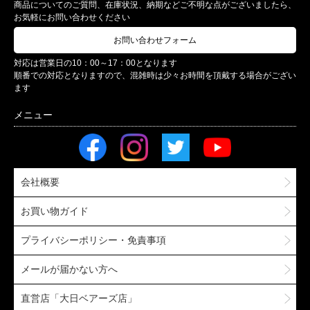
商品についてのご質問、在庫状況、納期などご不明な点がございましたら、
お気軽にお問い合わせください
お問い合わせフォーム
対応は営業日の10：00～17：00となります
順番での対応となりますので、混雑時は少々お時間を頂戴する場合がござい
ます
会社概要
お買い物ガイド
プライバシーポリシー・免責事項
メールが届かない方へ
直営店「大日ベアーズ店」