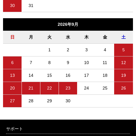
30
31
2026年9月
日
月
火
水
木
金
土
1
2
3
4
5
6
7
8
9
10
11
12
13
14
15
16
17
18
19
20
21
22
23
24
25
26
27
28
29
30
サポート