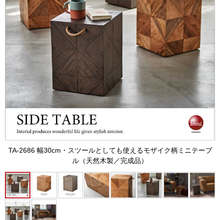
TA-2686 幅30cm・スツールとしても使えるモザイク柄ミニテーブ
ル（天然木製／完成品）