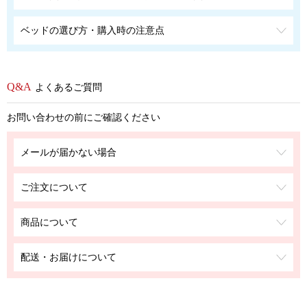
ベッドの選び方・購入時の注意点
よくあるご質問
お問い合わせの前にご確認ください
メールが届かない場合
ご注文について
商品について
配送・お届けについて