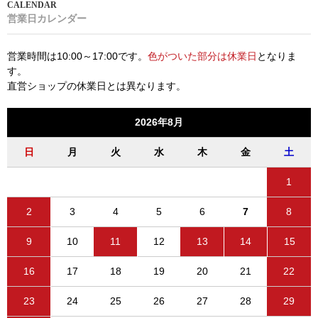
営業日カレンダー
営業時間は10:00～17:00です。
色がついた部分は休業日
となりま
す。
直営ショップの休業日とは異なります。
2026年8月
日
月
火
水
木
金
土
1
2
3
4
5
6
7
8
9
10
11
12
13
14
15
16
17
18
19
20
21
22
23
24
25
26
27
28
29