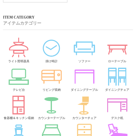
アイテムカテゴリー
ライト照明器具
掛け時計
ソファー
ローテーブル
テレビ台
リビング収納
ダイニングテーブル
ダイニングチェア
食器棚＆キッチン収納
カウンターテーブル
カウンターチェア
デスク机