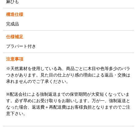
麻ひも
構造仕様
完成品
仕様補足
プラパート付き
注意事項
※天然素材を使用している為、商品ごとに木目や色等多少のバラ
つきがあります。見た目の仕上がり感の理由による返品・交換は
承れませんのでご了承ください。
※配送会社による強制返送までの保管期間が大変短くなっていま
す。必ず早めにお受け取りをお願いします。万が一、強制返送と
なった場合、返送費＋再配送費はお客様負担となりますのでご注
意下さい。