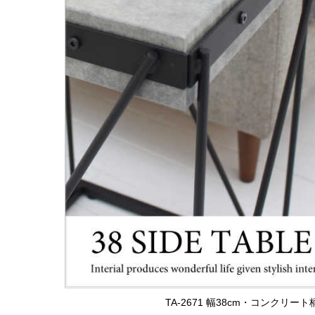
TA-2671 幅38cm・コンクリ