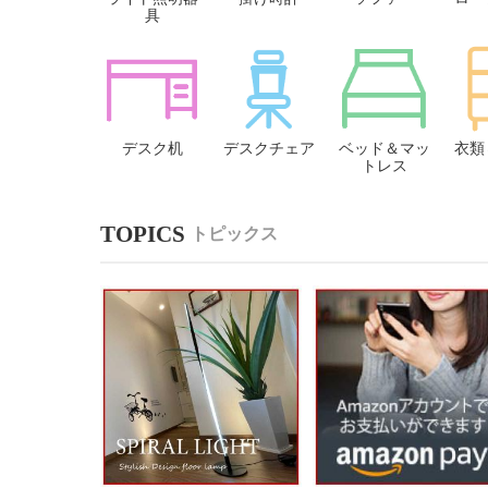
具
デスク机
デスクチェア
ベッド＆マッ
衣類
トレス
トピックス