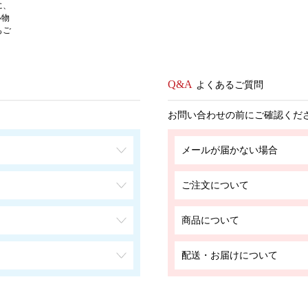
に、
い物
もご
よくあるご質問
お問い合わせの前にご確認くだ
メールが届かない場合
ご注文について
商品について
配送・お届けについて