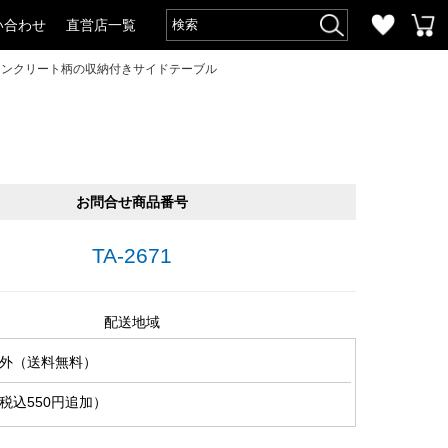
い合わせ
直営店一覧
・コンクリート柄の収納付きサイドテーブル
お問合せ商品番号
TA-2671
配送地域
外（送料無料）
税込550円追加）