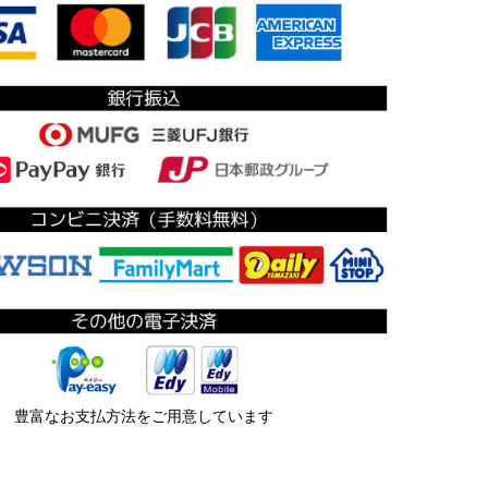
豊富なお支払方法をご用意しています