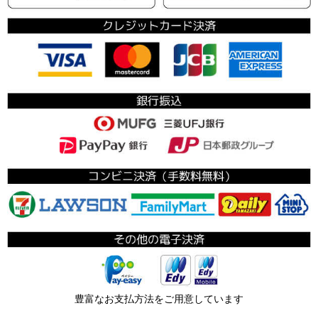
豊富なお支払方法をご用意しています