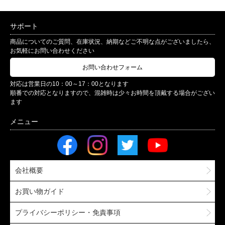
サポート
商品についてのご質問、在庫状況、納期などご不明な点がございましたら、
お気軽にお問い合わせください
お問い合わせフォーム
対応は営業日の10：00～17：00となります
順番での対応となりますので、混雑時は少々お時間を頂戴する場合がござい
ます
会社概要
お買い物ガイド
プライバシーポリシー・免責事項