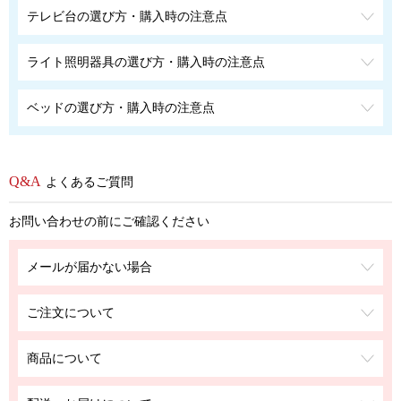
テレビ台の選び方・購入時の注意点
ライト照明器具の選び方・購入時の注意点
ベッドの選び方・購入時の注意点
よくあるご質問
お問い合わせの前にご確認ください
メールが届かない場合
ご注文について
商品について