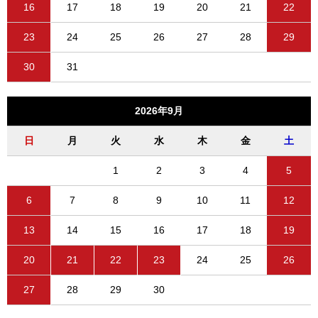
16
17
18
19
20
21
22
23
24
25
26
27
28
29
30
31
2026年9月
日
月
火
水
木
金
土
1
2
3
4
5
6
7
8
9
10
11
12
13
14
15
16
17
18
19
20
21
22
23
24
25
26
27
28
29
30