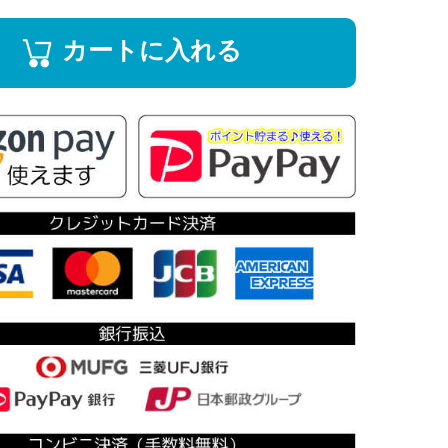
カートに入れる