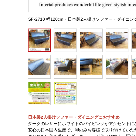
SF-2718 幅120cm・日本製2人掛けソファー・ダイ
日本製2人掛けソファー・ダイニングにおすすめ
ダークのレザーにホワイトのパイピングがアクセントに
安心の日本国内生産で、脚のみお客様で取り付けていた