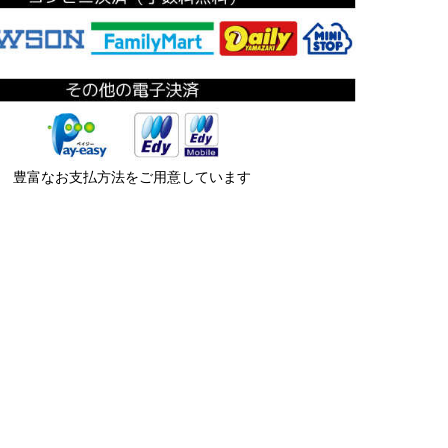
豊富なお支払方法をご用意しています