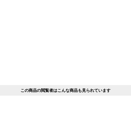
この商品の閲覧者はこんな商品も見られています