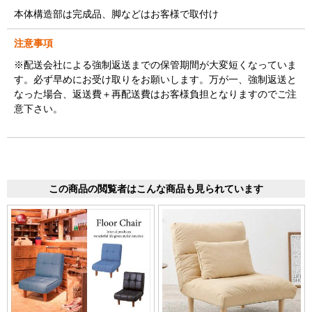
本体構造部は完成品、脚などはお客様で取付け
注意事項
※配送会社による強制返送までの保管期間が大変短くなっていま
す。必ず早めにお受け取りをお願いします。万が一、強制返送と
なった場合、返送費＋再配送費はお客様負担となりますのでご注
意下さい。
この商品の閲覧者はこんな商品も見られています