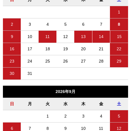
1
2
3
4
5
6
7
8
9
10
11
12
13
14
15
16
17
18
19
20
21
22
23
24
25
26
27
28
29
30
31
2026年9月
日
月
火
水
木
金
土
1
2
3
4
5
6
7
8
9
10
11
12