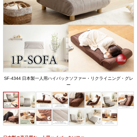
SF-4344 日本製一人用ハイバックソファー・リクライニング・グレ
ー