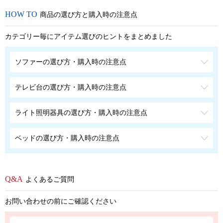
商品の選び方と購入時の注意点
カテゴリー毎にアイテム選びのヒントをまとめました
ソファーの選び方・購入時の注意点
テレビ台の選び方・購入時の注意点
ライト照明器具の選び方・購入時の注意点
ベッドの選び方・購入時の注意点
よくあるご質問
お問い合わせの前にご確認ください