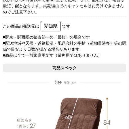
最短手配となります。納期理由でのキャンセルはお受けできません
のでご注意下さい。
愛知県
この商品の発送元は
です
■関東・関西圏の都市部への「最短」の場合です
■配送地域や天候・道路状況・配送会社の事情（荷物量過多）等の関
係で目安より日数が掛かる場合があります
■商品は全て一般家庭用です（業務用ではありません）
商品スペック