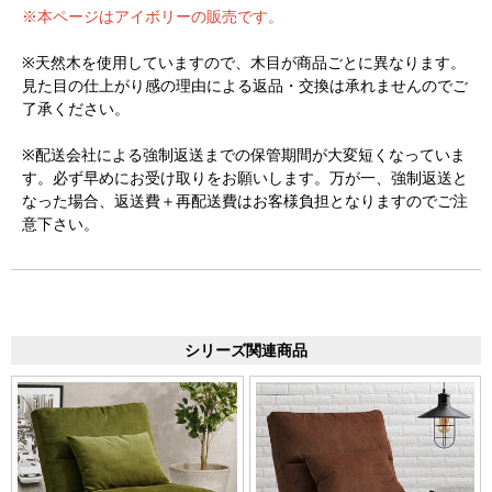
※本ページはアイボリーの販売です。
※天然木を使用していますので、木目が商品ごとに異なります。
見た目の仕上がり感の理由による返品・交換は承れませんのでご
了承ください。
※配送会社による強制返送までの保管期間が大変短くなっていま
す。必ず早めにお受け取りをお願いします。万が一、強制返送と
なった場合、返送費＋再配送費はお客様負担となりますのでご注
意下さい。
シリーズ関連商品