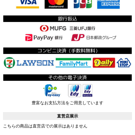
豊富なお支払方法をご用意しています
直営店展示
こちらの商品は直営店での展示はありません