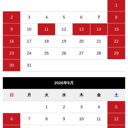
1
2
3
4
5
6
7
8
9
10
11
12
13
14
15
16
17
18
19
20
21
22
23
24
25
26
27
28
29
30
31
2026年9月
日
月
火
水
木
金
土
1
2
3
4
5
6
7
8
9
10
11
12