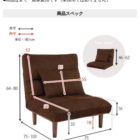
商品スペック