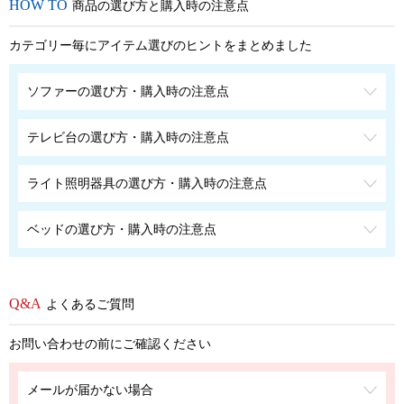
商品の選び方と購入時の注意点
カテゴリー毎にアイテム選びのヒントをまとめました
ソファーの選び方・購入時の注意点
テレビ台の選び方・購入時の注意点
ライト照明器具の選び方・購入時の注意点
ベッドの選び方・購入時の注意点
よくあるご質問
お問い合わせの前にご確認ください
メールが届かない場合