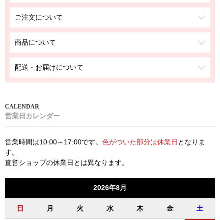
ご注文について
商品について
配送・お届けについて
営業日カレンダー
営業時間は10:00～17:00です。
色がついた部分は休業日
となりま
す。
直営ショップの休業日とは異なります。
2026年8月
日
月
火
水
木
金
土