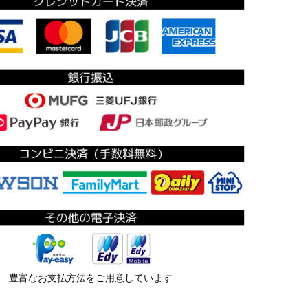
豊富なお支払方法をご用意しています