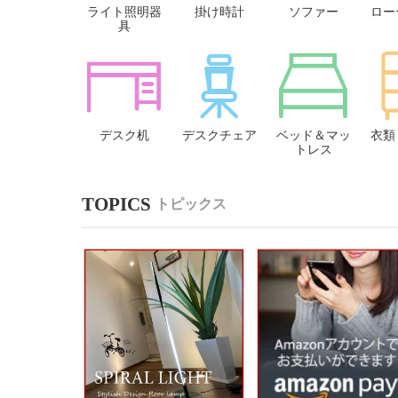
ライト照明器
掛け時計
ソファー
ロー
具
デスク机
デスクチェア
ベッド＆マッ
衣類
トレス
トピックス