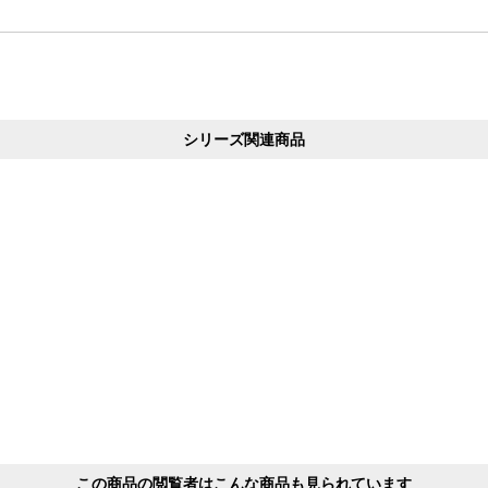
シリーズ関連商品
この商品の閲覧者はこんな商品も見られています