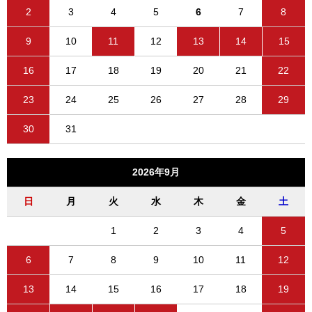
2
3
4
5
6
7
8
9
10
11
12
13
14
15
16
17
18
19
20
21
22
23
24
25
26
27
28
29
30
31
2026年9月
日
月
火
水
木
金
土
1
2
3
4
5
6
7
8
9
10
11
12
13
14
15
16
17
18
19