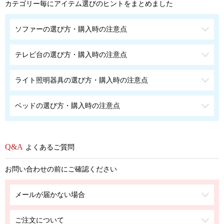
カテゴリー毎にアイテム選びのヒントをまとめました
ソファーの選び方・購入時の注意点
テレビ台の選び方・購入時の注意点
ライト照明器具の選び方・購入時の注意点
ベッドの選び方・購入時の注意点
よくあるご質問
お問い合わせの前にご確認ください
メールが届かない場合
ご注文について