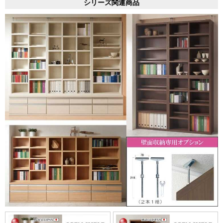
シリーズ関連商品