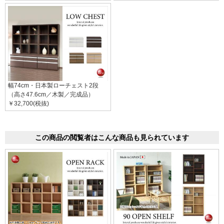
幅74cm・日本製ローチェスト2段
（高さ47.6cm／木製／完成品）
￥32,700(税抜)
この商品の閲覧者はこんな商品も見られています