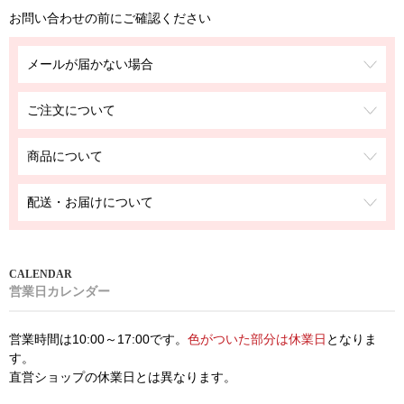
お問い合わせの前にご確認ください
メールが届かない場合
ご注文について
商品について
配送・お届けについて
営業日カレンダー
営業時間は10:00～17:00です。
色がついた部分は休業日
となりま
す。
直営ショップの休業日とは異なります。