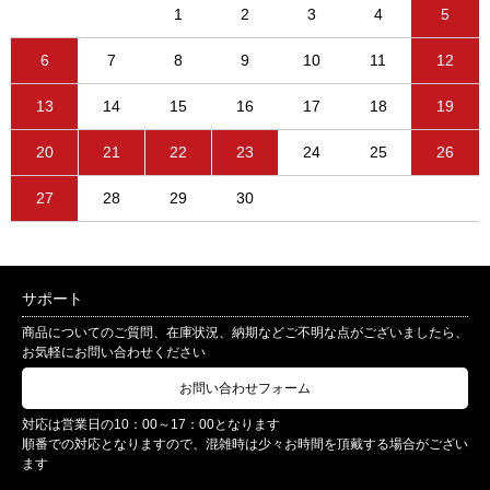
1
2
3
4
5
6
7
8
9
10
11
12
13
14
15
16
17
18
19
20
21
22
23
24
25
26
27
28
29
30
サポート
商品についてのご質問、在庫状況、納期などご不明な点がございましたら、
お気軽にお問い合わせください
お問い合わせフォーム
対応は営業日の10：00～17：00となります
順番での対応となりますので、混雑時は少々お時間を頂戴する場合がござい
ます