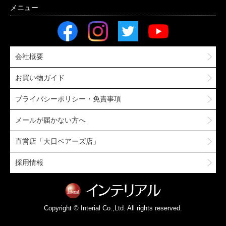
会社概要
お買い物ガイド
プライバシーポリシー・免責事項
メールが届かない方へ
直営店「大日ベアーズ店」
採用情報
Copyright © Interial Co.,Ltd. All rights reserved.