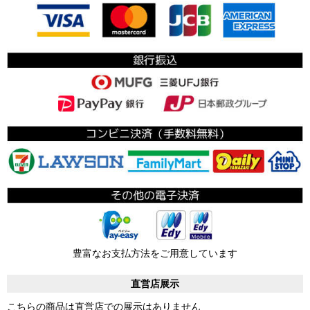
豊富なお支払方法をご用意しています
直営店展示
こちらの商品は直営店での展示はありません