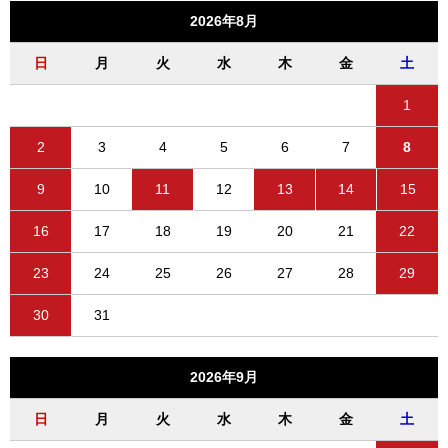
2026年8月
日
月
火
水
木
金
土
1
2
3
4
5
6
7
8
9
10
11
12
13
14
15
16
17
18
19
20
21
22
23
24
25
26
27
28
29
30
31
2026年9月
日
月
火
水
木
金
土