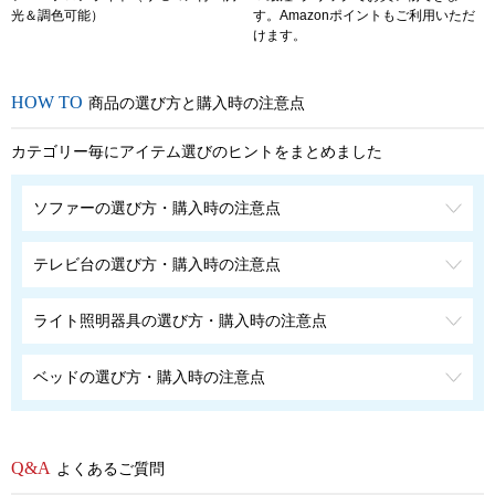
光＆調色可能）
す。Amazonポイントもご利用いただ
けます。
商品の選び方と購入時の注意点
カテゴリー毎にアイテム選びのヒントをまとめました
ソファーの選び方・購入時の注意点
テレビ台の選び方・購入時の注意点
ライト照明器具の選び方・購入時の注意点
ベッドの選び方・購入時の注意点
よくあるご質問