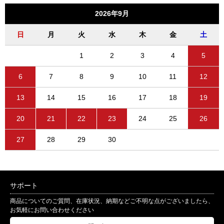
2026年9月
日
月
火
水
木
金
土
1
2
3
4
5
6
7
8
9
10
11
12
13
14
15
16
17
18
19
20
21
22
23
24
25
26
27
28
29
30
サポート
商品についてのご質問、在庫状況、納期などご不明な点がございましたら、
お気軽にお問い合わせください