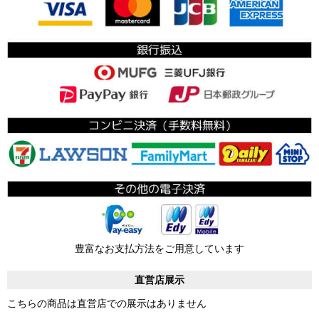
豊富なお支払方法をご用意しています
直営店展示
こちらの商品は直営店での展示はありません