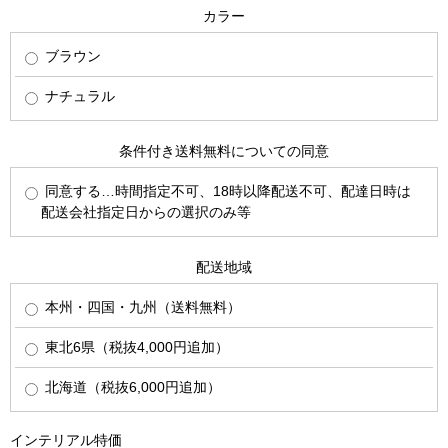
カラー
ブラウン
ナチュラル
条件付き送料無料についての同意
同意する…時間指定不可、18時以降配送不可、配達日時は
配送会社指定日からの選択のみ等
配送地域
本州・四国・九州（送料無料）
東北6県（税抜4,000円追加）
北海道（税抜6,000円追加）
インテリアル特価