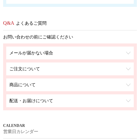
よくあるご質問
お問い合わせの前にご確認ください
メールが届かない場合
ご注文について
商品について
配送・お届けについて
営業日カレンダー