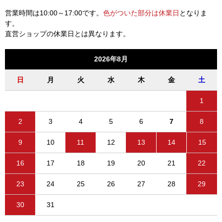
営業時間は10:00～17:00です。
色がついた部分は休業日
となりま
す。
直営ショップの休業日とは異なります。
2026年8月
日
月
火
水
木
金
土
1
2
3
4
5
6
7
8
9
10
11
12
13
14
15
16
17
18
19
20
21
22
23
24
25
26
27
28
29
30
31