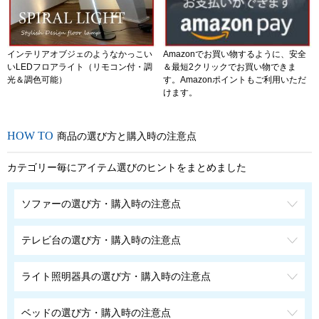
インテリアオブジェのようなかっこい
Amazonでお買い物するように、安全
いLEDフロアライト（リモコン付・調
＆最短2クリックでお買い物できま
光＆調色可能）
す。Amazonポイントもご利用いただ
けます。
商品の選び方と購入時の注意点
カテゴリー毎にアイテム選びのヒントをまとめました
ソファーの選び方・購入時の注意点
テレビ台の選び方・購入時の注意点
ライト照明器具の選び方・購入時の注意点
ベッドの選び方・購入時の注意点