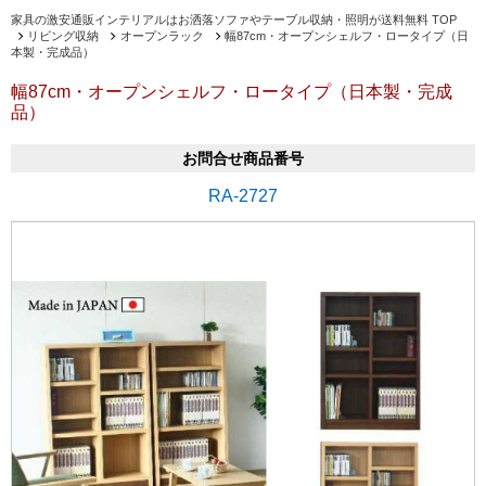
家具の激安通販インテリアルはお洒落ソファやテーブル収納・照明が送料無料 TOP
リビング収納
オープンラック
幅87cm・オープンシェルフ・ロータイプ（日
本製・完成品）
幅87cm・オープンシェルフ・ロータイプ（日本製・完成
品）
お問合せ商品番号
RA-2727