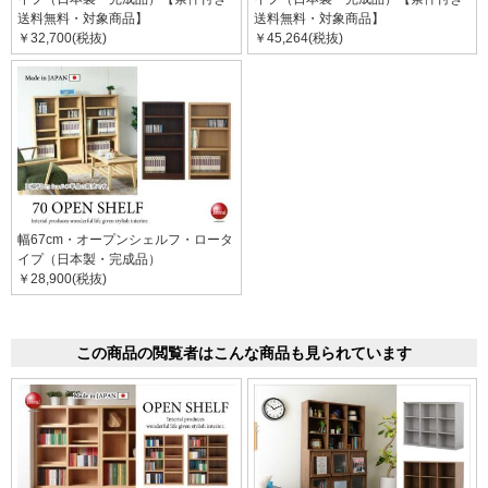
送料無料・対象商品】
送料無料・対象商品】
￥32,700(税抜)
￥45,264(税抜)
幅67cm・オープンシェルフ・ロータ
イプ（日本製・完成品）
￥28,900(税抜)
この商品の閲覧者はこんな商品も見られています