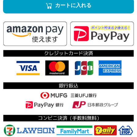
カートに入れる