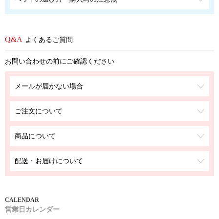
よくあるご質問
お問い合わせの前にご確認ください
メールが届かない場合
ご注文について
商品について
配送・お届けについて
営業日カレンダー