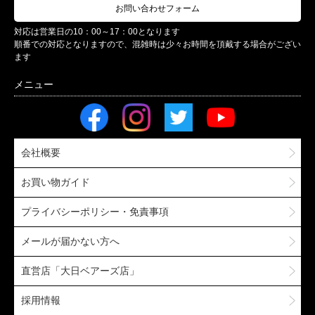
お問い合わせフォーム
対応は営業日の10：00～17：00となります
順番での対応となりますので、混雑時は少々お時間を頂戴する場合がござい
ます
会社概要
お買い物ガイド
プライバシーポリシー・免責事項
メールが届かない方へ
直営店「大日ベアーズ店」
採用情報