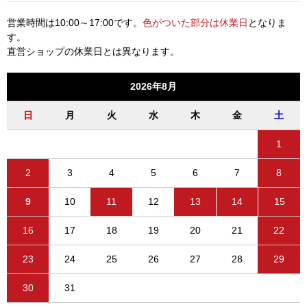
営業時間は10:00～17:00です。
色がついた部分は休業日
となりま
す。
直営ショップの休業日とは異なります。
2026年8月
日
月
火
水
木
金
土
1
2
3
4
5
6
7
8
9
10
11
12
13
14
15
16
17
18
19
20
21
22
23
24
25
26
27
28
29
30
31