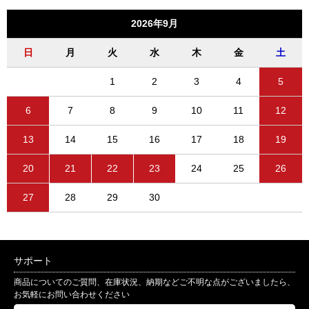
2026年9月
日
月
火
水
木
金
土
1
2
3
4
5
6
7
8
9
10
11
12
13
14
15
16
17
18
19
20
21
22
23
24
25
26
27
28
29
30
サポート
商品についてのご質問、在庫状況、納期などご不明な点がございましたら、
お気軽にお問い合わせください