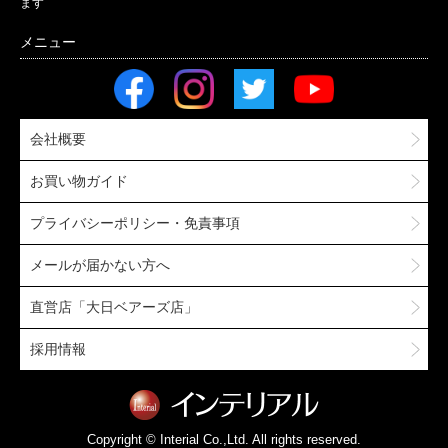
ます
会社概要
お買い物ガイド
プライバシーポリシー・免責事項
メールが届かない方へ
直営店「大日ベアーズ店」
採用情報
Copyright © Interial Co.,Ltd. All rights reserved.