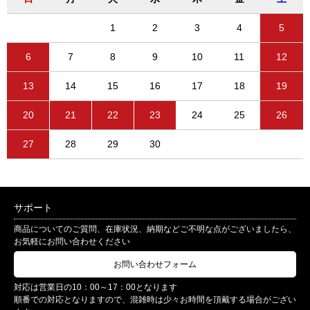
1
2
3
4
5
6
7
8
9
10
11
12
13
14
15
16
17
18
19
20
21
22
23
24
25
26
27
28
29
30
サポート
商品についてのご質問、在庫状況、納期などご不明な点がございましたら、
お気軽にお問い合わせください
お問い合わせフォーム
対応は営業日の10：00～17：00となります
順番での対応となりますので、混雑時は少々お時間を頂戴する場合がござい