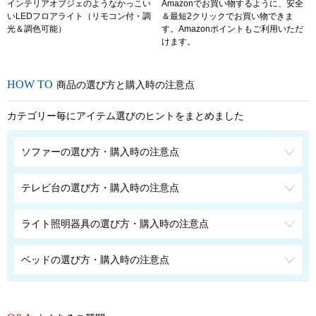
インテリアオブジェのようなかっこい
Amazonでお買い物するように、安全
いLEDフロアライト（リモコン付・調
＆最短2クリックでお買い物できま
光＆調色可能）
す。Amazonポイントもご利用いただ
けます。
商品の選び方と購入時の注意点
カテゴリー毎にアイテム選びのヒントをまとめました
ソファーの選び方・購入時の注意点
テレビ台の選び方・購入時の注意点
ライト照明器具の選び方・購入時の注意点
ベッドの選び方・購入時の注意点