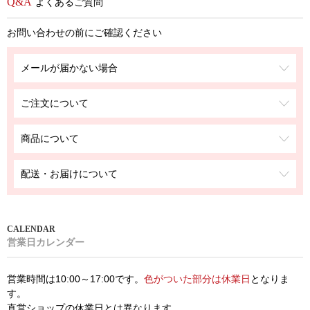
よくあるご質問
お問い合わせの前にご確認ください
メールが届かない場合
ご注文について
商品について
配送・お届けについて
営業日カレンダー
営業時間は10:00～17:00です。
色がついた部分は休業日
となりま
す。
直営ショップの休業日とは異なります。