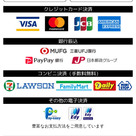
豊富なお支払方法をご用意しています