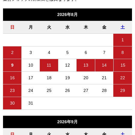
2026年8月
日
月
火
水
木
金
土
1
2
3
4
5
6
7
8
9
10
11
12
13
14
15
16
17
18
19
20
21
22
23
24
25
26
27
28
29
30
31
2026年9月
日
月
火
水
木
金
土