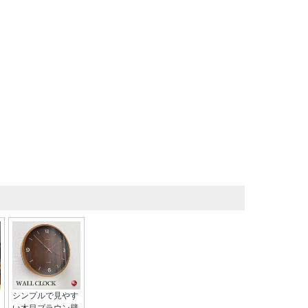
シンプルで見やす