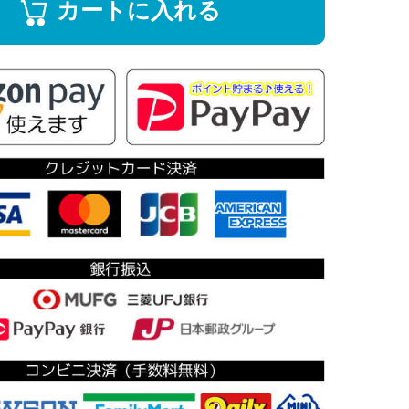
カートに入れる