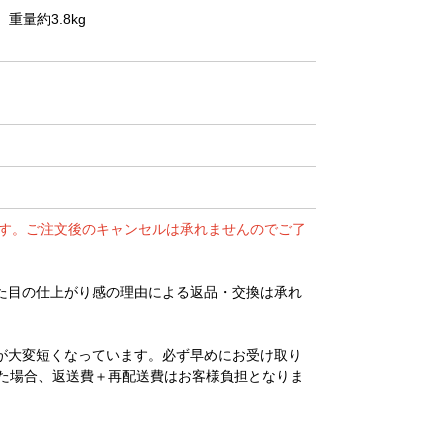
、重量約3.8kg
ます。ご注文後のキャンセルは承れませんのでご了
た目の仕上がり感の理由による返品・交換は承れ
が大変短くなっています。必ず早めにお受け取り
た場合、返送費＋再配送費はお客様負担となりま