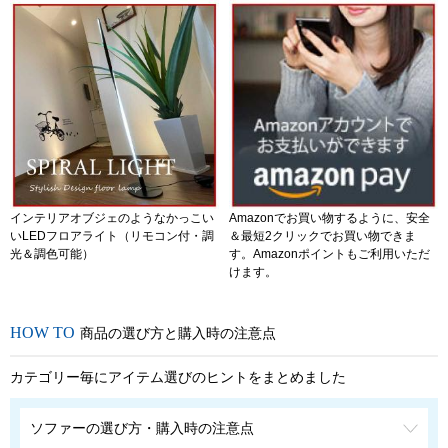
インテリアオブジェのようなかっこい
Amazonでお買い物するように、安全
いLEDフロアライト（リモコン付・調
＆最短2クリックでお買い物できま
光＆調色可能）
す。Amazonポイントもご利用いただ
けます。
商品の選び方と購入時の注意点
カテゴリー毎にアイテム選びのヒントをまとめました
ソファーの選び方・購入時の注意点