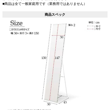
■商品は全て一般家庭用です（業務用ではありません）
商品スペック