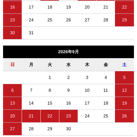
16
17
18
19
20
21
22
23
24
25
26
27
28
29
30
31
2026年9月
日
月
火
水
木
金
土
1
2
3
4
5
6
7
8
9
10
11
12
13
14
15
16
17
18
19
20
21
22
23
24
25
26
27
28
29
30