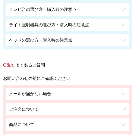
テレビ台の選び方・購入時の注意点
ライト照明器具の選び方・購入時の注意点
ベッドの選び方・購入時の注意点
よくあるご質問
お問い合わせの前にご確認ください
メールが届かない場合
ご注文について
商品について