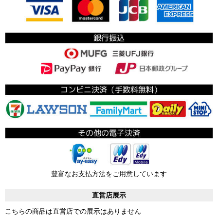
豊富なお支払方法をご用意しています
直営店展示
こちらの商品は直営店での展示はありません