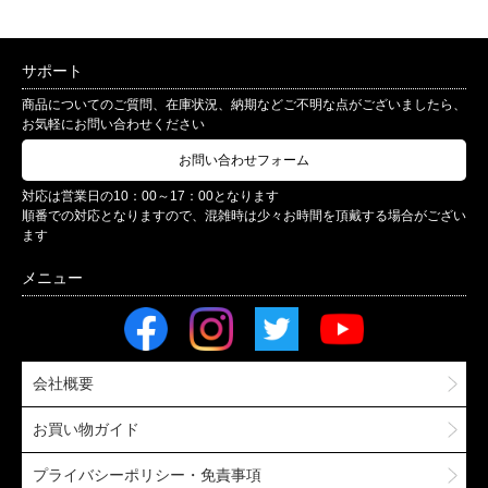
サポート
商品についてのご質問、在庫状況、納期などご不明な点がございましたら、
お気軽にお問い合わせください
お問い合わせフォーム
対応は営業日の10：00～17：00となります
順番での対応となりますので、混雑時は少々お時間を頂戴する場合がござい
ます
会社概要
お買い物ガイド
プライバシーポリシー・免責事項