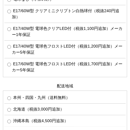
E17/60W型 クリアミニクリプトン白熱球付（税抜240円追
加）
E17/40W型 電球色クリアLED付（税抜1,100円追加）メーカ
ー1年保証
E17/40W型 電球色フロストLED付（税抜1,200円追加）メー
カー5年保証
E17/60W型 電球色フロストLED付（税抜1,700円追加）メー
カー5年保証
配送地域
本州・四国・九州（送料無料）
北海道（税抜3,000円追加）
沖縄本島（税抜4,500円追加）