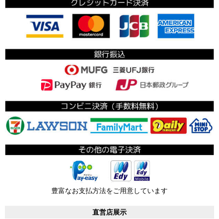
豊富なお支払方法をご用意しています
直営店展示