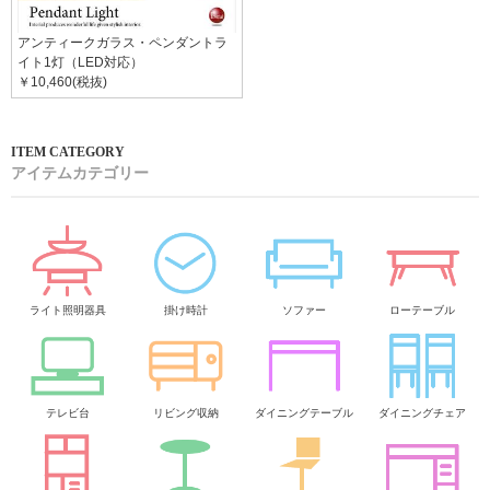
アンティークガラス・ペンダントラ
イト1灯（LED対応）
￥10,460(税抜)
アイテムカテゴリー
ライト照明器具
掛け時計
ソファー
ローテーブル
テレビ台
リビング収納
ダイニングテーブル
ダイニングチェア