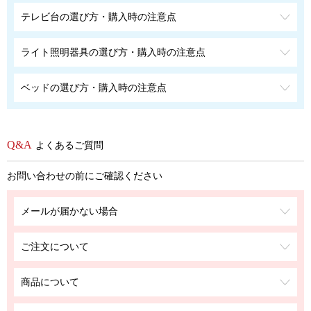
テレビ台の選び方・購入時の注意点
ライト照明器具の選び方・購入時の注意点
ベッドの選び方・購入時の注意点
よくあるご質問
お問い合わせの前にご確認ください
メールが届かない場合
ご注文について
商品について