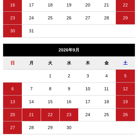
16
17
18
19
20
21
22
23
24
25
26
27
28
29
30
31
2026年9月
日
月
火
水
木
金
土
1
2
3
4
5
6
7
8
9
10
11
12
13
14
15
16
17
18
19
20
21
22
23
24
25
26
27
28
29
30