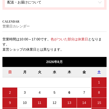
配送・お届けについて
営業日カレンダー
営業時間は10:00～17:00です。
色がついた部分は休業日
となりま
す。
直営ショップの休業日とは異なります。
2026年8月
日
月
火
水
木
金
土
1
2
3
4
5
6
7
8
9
10
11
12
13
14
15