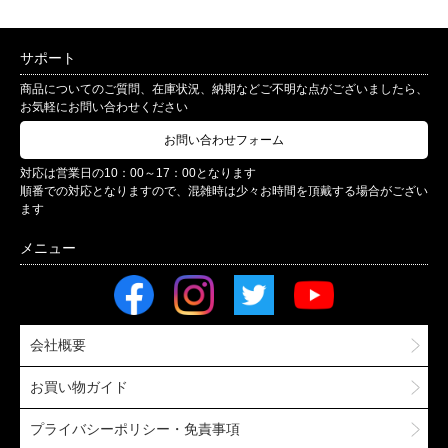
サポート
商品についてのご質問、在庫状況、納期などご不明な点がございましたら、
お気軽にお問い合わせください
お問い合わせフォーム
対応は営業日の10：00～17：00となります
順番での対応となりますので、混雑時は少々お時間を頂戴する場合がござい
ます
会社概要
お買い物ガイド
プライバシーポリシー・免責事項