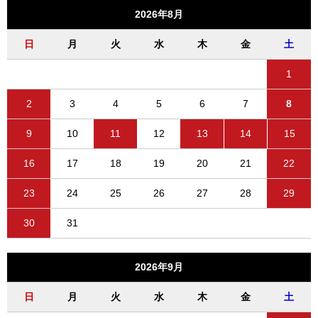
2026年8月
日
月
火
水
木
金
土
1
2
3
4
5
6
7
8
9
10
11
12
13
14
15
16
17
18
19
20
21
22
23
24
25
26
27
28
29
30
31
2026年9月
日
月
火
水
木
金
土