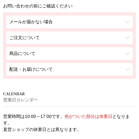
お問い合わせの前にご確認ください
メールが届かない場合
ご注文について
商品について
配送・お届けについて
営業日カレンダー
営業時間は10:00～17:00です。
色がついた部分は休業日
となりま
す。
直営ショップの休業日とは異なります。