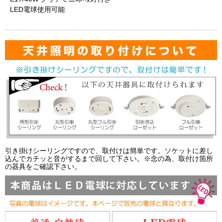
LED電球使用可能
引き掛けシーリングですので、取付けは簡単です。ソケットに差し
込んでカチッと音がするまで回して下さい。※念の為、取付け箇所
の器具をご確認下さい。