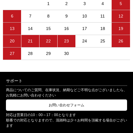
1
2
3
4
5
6
7
8
9
10
11
12
13
14
15
16
17
18
19
20
21
22
23
24
25
26
27
28
29
30
サポート
商品についてのご質問、在庫状況、納期などご不明な点がございましたら、
お気軽にお問い合わせください
お問い合わせフォーム
対応は営業日の10：00～17：00となります
順番での対応となりますので、混雑時は少々お時間を頂戴する場合がござい
ます