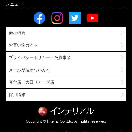
会社概要
お買い物ガイド
プライバシーポリシー・免責事項
メールが届かない方へ
直営店「大日ベアーズ店」
採用情報
Copyright © Interial Co.,Ltd. All rights reserved.