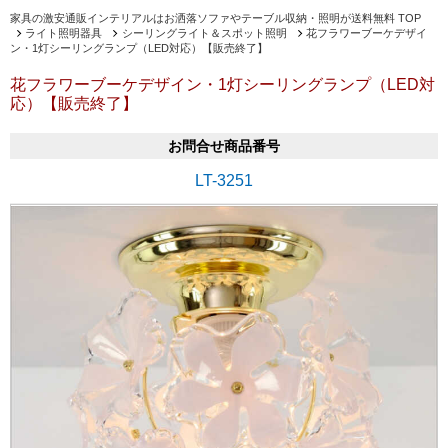
家具の激安通販インテリアルはお洒落ソファやテーブル収納・照明が送料無料 TOP
ライト照明器具
シーリングライト＆スポット照明
花フラワーブーケデザイ
ン・1灯シーリングランプ（LED対応）【販売終了】
花フラワーブーケデザイン・1灯シーリングランプ（LED対
応）【販売終了】
お問合せ商品番号
LT-3251