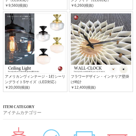
￥9,560(税抜)
￥6,260(税抜)
アメリカンヴィンテージ・1灯シーリ
フラワーデザイン・インテリア壁掛
ングライトSサイズ（LED対応）
け時計
￥20,000(税抜)
￥12,400(税抜)
アイテムカテゴリー