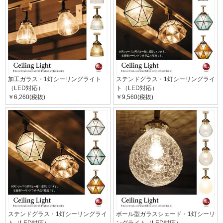
加工ガラス・1灯シーリングライト
ステンドグラス・1灯シーリングライ
（LED対応）
ト（LED対応）
￥6,260(税抜)
￥9,560(税抜)
ステンドグラス・1灯シーリングライ
ボール型ガラスシェード・1灯シーリ
ト（LED対応）
ングライト（LED対応）