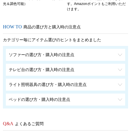
光＆調色可能）
す。Amazonポイントもご利用いただ
けます。
商品の選び方と購入時の注意点
カテゴリー毎にアイテム選びのヒントをまとめました
ソファーの選び方・購入時の注意点
テレビ台の選び方・購入時の注意点
ライト照明器具の選び方・購入時の注意点
ベッドの選び方・購入時の注意点
よくあるご質問