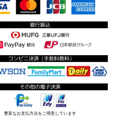
豊富なお支払方法をご用意しています