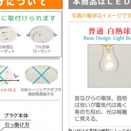
取り付ける電球の種類によってデ