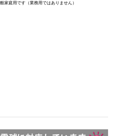
一般家庭用です（業務用ではありません）