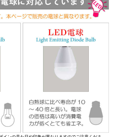
ザインの見た目や印象が異なりますのでご注意くださ