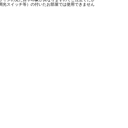
の調光スイッチ等）の付いたお部屋では使用できません