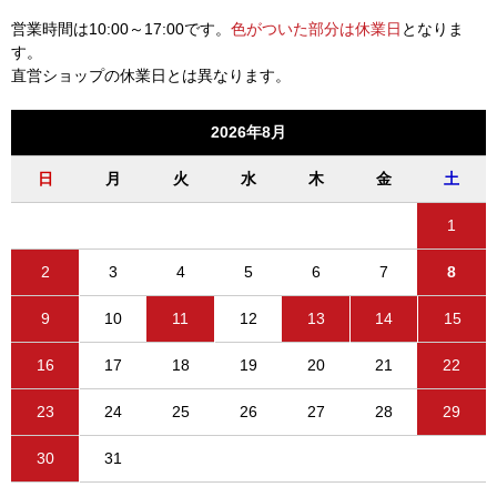
営業時間は10:00～17:00です。
色がついた部分は休業日
となりま
す。
直営ショップの休業日とは異なります。
2026年8月
日
月
火
水
木
金
土
1
2
3
4
5
6
7
8
9
10
11
12
13
14
15
16
17
18
19
20
21
22
23
24
25
26
27
28
29
30
31