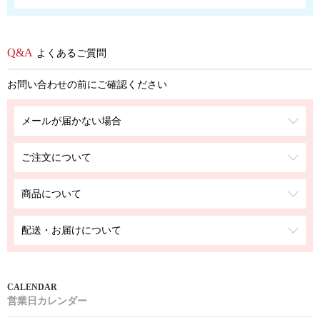
よくあるご質問
お問い合わせの前にご確認ください
メールが届かない場合
ご注文について
商品について
配送・お届けについて
営業日カレンダー