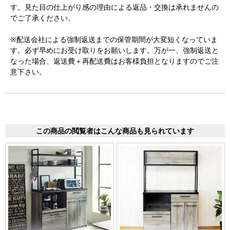
す。見た目の仕上がり感の理由による返品・交換は承れませんの
でご了承ください。
※配送会社による強制返送までの保管期間が大変短くなっていま
す。必ず早めにお受け取りをお願いします。万が一、強制返送と
なった場合、返送費＋再配送費はお客様負担となりますのでご注
意下さい。
この商品の閲覧者はこんな商品も見られています