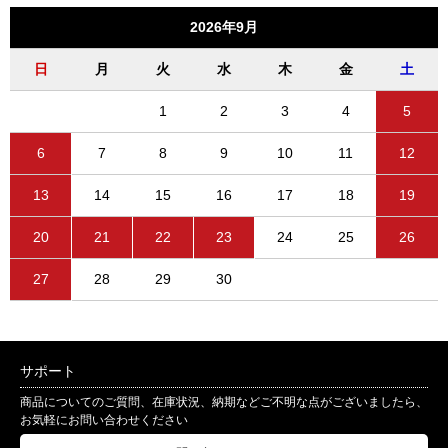
2026年9月
日
月
火
水
木
金
土
1
2
3
4
5
6
7
8
9
10
11
12
13
14
15
16
17
18
19
20
21
22
23
24
25
26
27
28
29
30
サポート
商品についてのご質問、在庫状況、納期などご不明な点がございましたら、
お気軽にお問い合わせください