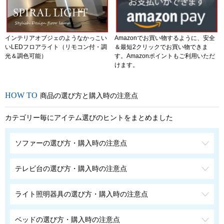
インテリアオブジェのようなかっこい
Amazonでお買い物するように、安全
いLEDフロアライト（リモコン付・調
＆最短2クリックでお買い物できま
光＆調色可能）
す。Amazonポイントもご利用いただ
けます。
商品の選び方と購入時の注意点
カテゴリー毎にアイテム選びのヒントをまとめました
ソファーの選び方・購入時の注意点
テレビ台の選び方・購入時の注意点
ライト照明器具の選び方・購入時の注意点
ベッドの選び方・購入時の注意点