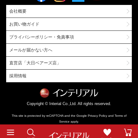
会社概要
お買い物ガイド
プライバシーポリシー・免責事項
メールが届かない方へ
直営店「大日ベアーズ店」
採用情報
Copyright © Interial Co.,Ltd. All rights reserved.
This site is protected by reCAPTCHA and the Google
Privacy Policy
and
Terms of
Service
apply.