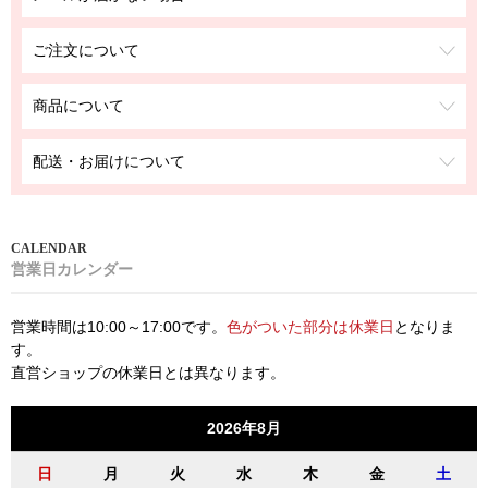
ご注文について
商品について
配送・お届けについて
営業日カレンダー
営業時間は10:00～17:00です。
色がついた部分は休業日
となりま
す。
直営ショップの休業日とは異なります。
2026年8月
日
月
火
水
木
金
土