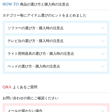
商品の選び方と購入時の注意点
カテゴリー毎にアイテム選びのヒントをまとめました
ソファーの選び方・購入時の注意点
テレビ台の選び方・購入時の注意点
ライト照明器具の選び方・購入時の注意点
ベッドの選び方・購入時の注意点
よくあるご質問
お問い合わせの前にご確認ください
メールが届かない場合