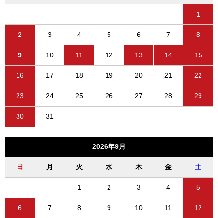
1
2
3
4
5
6
7
8
9
10
11
12
13
14
15
16
17
18
19
20
21
22
23
24
25
26
27
28
29
30
31
2026年9月
日
月
火
水
木
金
土
1
2
3
4
5
6
7
8
9
10
11
12