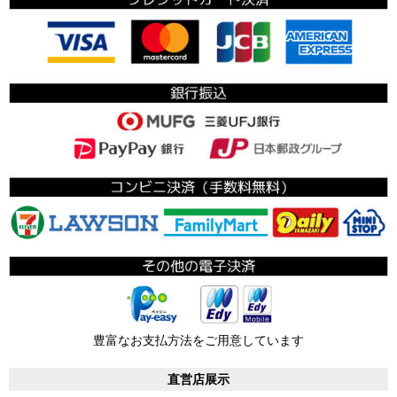
豊富なお支払方法をご用意しています
直営店展示