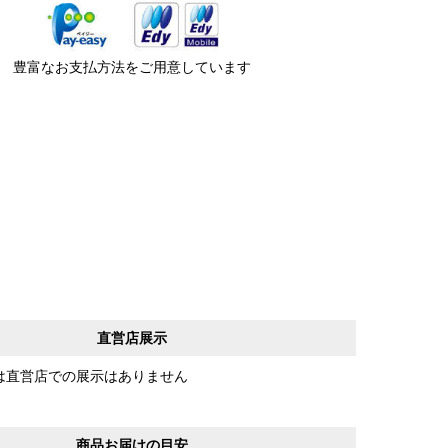
豊富なお支払方法をご用意しています
直営店展示
は直営店での展示はありません
商品お届けの目安