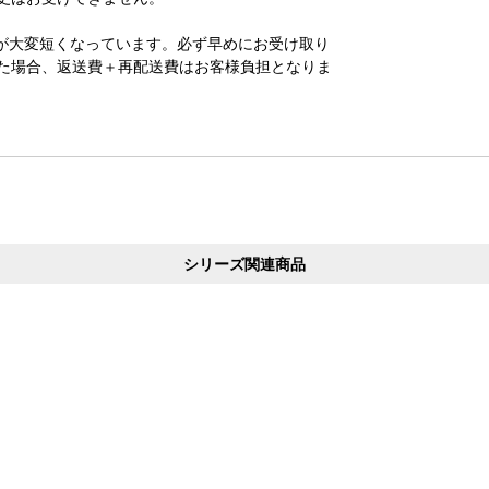
が大変短くなっています。必ず早めにお受け取り
た場合、返送費＋再配送費はお客様負担となりま
シリーズ関連商品