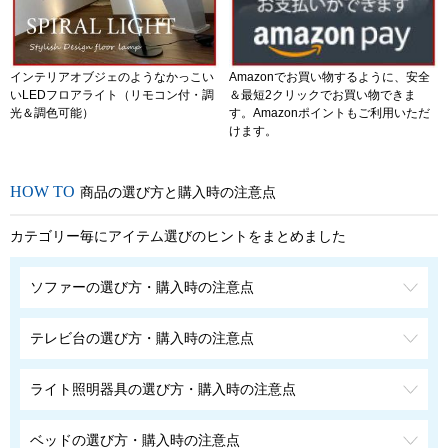
インテリアオブジェのようなかっこい
Amazonでお買い物するように、安全
いLEDフロアライト（リモコン付・調
＆最短2クリックでお買い物できま
光＆調色可能）
す。Amazonポイントもご利用いただ
けます。
商品の選び方と購入時の注意点
カテゴリー毎にアイテム選びのヒントをまとめました
ソファーの選び方・購入時の注意点
テレビ台の選び方・購入時の注意点
ライト照明器具の選び方・購入時の注意点
ベッドの選び方・購入時の注意点