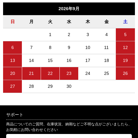
2026年9月
日
月
火
水
木
金
土
1
2
3
4
5
6
7
8
9
10
11
12
13
14
15
16
17
18
19
20
21
22
23
24
25
26
27
28
29
30
サポート
商品についてのご質問、在庫状況、納期などご不明な点がございましたら、
お気軽にお問い合わせください