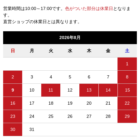
営業時間は10:00～17:00です。
色がついた部分は休業日
となりま
す。
直営ショップの休業日とは異なります。
2026年8月
日
月
火
水
木
金
土
1
2
3
4
5
6
7
8
9
10
11
12
13
14
15
16
17
18
19
20
21
22
23
24
25
26
27
28
29
30
31