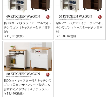
幅60cm・バタフライテーブル式キッ
幅60cm・バタフライテーブル式キッ
チンワゴン（キャスター付き／日本
チンワゴン（キャスター付き／日本
製）
製）
￥15,891(税抜)
￥15,891(税抜)
幅60cm・キャスター付きキッチンワ
ゴン（国産／カウンター下収納にも
おすすめ／ホワイト＆ナチュラル）
￥13,446(税抜)