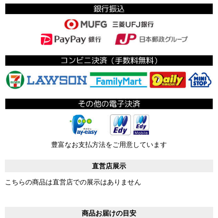
豊富なお支払方法をご用意しています
直営店展示
こちらの商品は直営店での展示はありません
商品お届けの目安