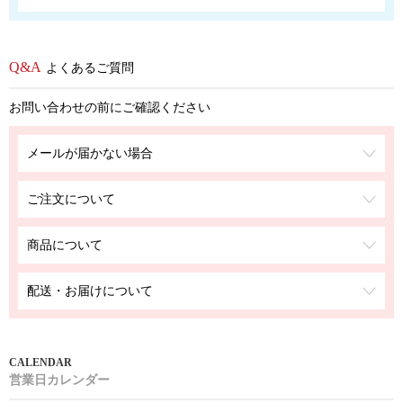
よくあるご質問
お問い合わせの前にご確認ください
メールが届かない場合
ご注文について
商品について
配送・お届けについて
営業日カレンダー