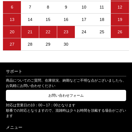
6
7
8
9
10
11
12
13
14
15
16
17
18
19
20
21
22
23
24
25
26
27
28
29
30
サポート
商品についてのご質問、在庫状況、納期などご不明な点がございましたら、
お気軽にお問い合わせください
お問い合わせフォーム
対応は営業日の10：00～17：00となります
順番での対応となりますので、混雑時は少々お時間を頂戴する場合がござい
ます