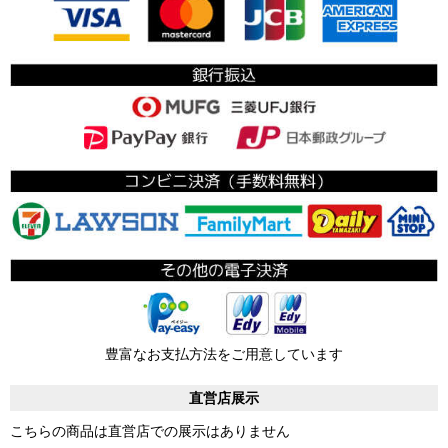
豊富なお支払方法をご用意しています
直営店展示
こちらの商品は直営店での展示はありません