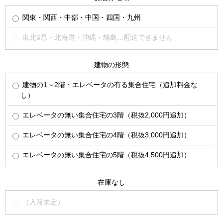
関東・関西・中部・中国・四国・九州
東北6県・北海道・沖縄・離島…配送できません
建物の形態
建物の1～2階・エレベータの有る集合住宅（追加料金な
し）
エレベータの無い集合住宅の3階（税抜2,000円追加）
エレベータの無い集合住宅の4階（税抜3,000円追加）
エレベータの無い集合住宅の5階（税抜4,500円追加）
在庫なし
（入荷未定）