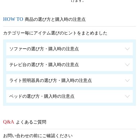
けます。
商品の選び方と購入時の注意点
カテゴリー毎にアイテム選びのヒントをまとめました
ソファーの選び方・購入時の注意点
テレビ台の選び方・購入時の注意点
ライト照明器具の選び方・購入時の注意点
ベッドの選び方・購入時の注意点
よくあるご質問
お問い合わせの前にご確認ください