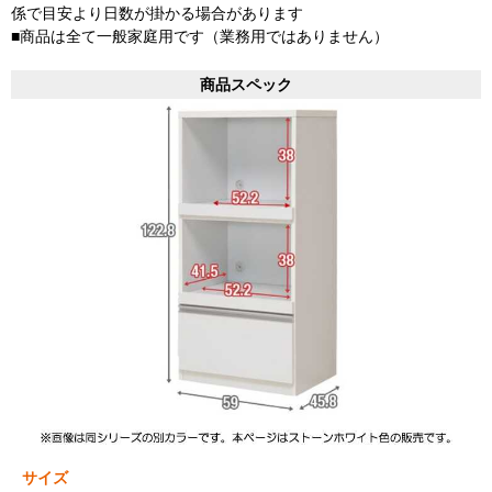
係で目安より日数が掛かる場合があります
■商品は全て一般家庭用です（業務用ではありません）
商品スペック
サイズ