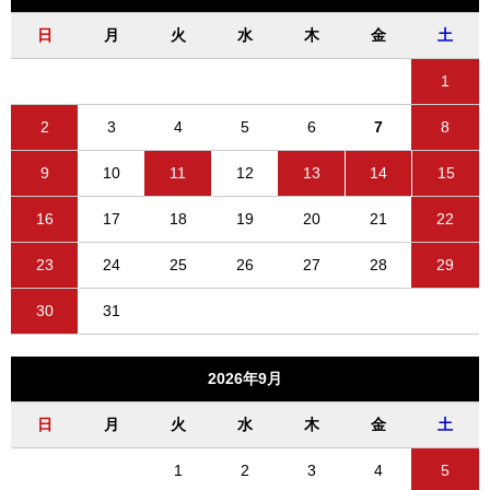
日
月
火
水
木
金
土
1
2
3
4
5
6
7
8
9
10
11
12
13
14
15
16
17
18
19
20
21
22
23
24
25
26
27
28
29
30
31
2026年9月
日
月
火
水
木
金
土
1
2
3
4
5