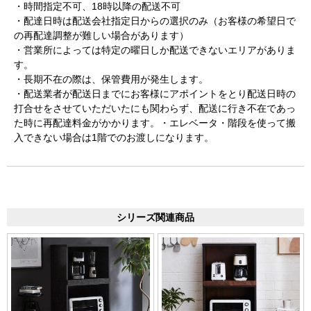
・時間指定不可、18時以降の配送不可
・配達日時は配送会社指定日からの選択のみ（お客様の希望日で
の再配達調整が難しい場合があります）
・営業所によっては特定の曜日しか配送できないエリアがありま
す。
・長期不在の際は、保管費用が発生します。
・配送業者が配送日までにお客様にアポイントをとり配送日時の
打合せをさせていただいたにも関わらず、配送に行き不在であっ
た時に再配達料金がかかります。・エレベータ・階段を使って搬
入できない場合は1階でのお渡しになります。
シリーズ関連商品