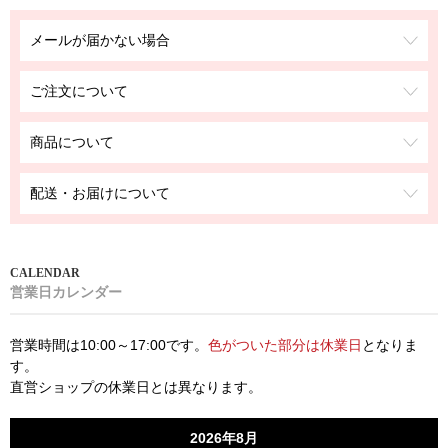
メールが届かない場合
ご注文について
商品について
配送・お届けについて
営業日カレンダー
営業時間は10:00～17:00です。
色がついた部分は休業日
となりま
す。
直営ショップの休業日とは異なります。
2026年8月