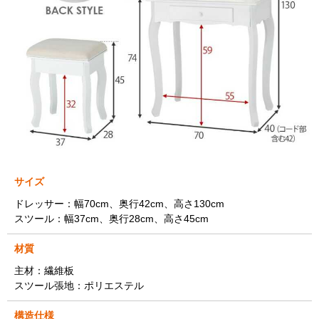
サイズ
ドレッサー：幅70cm、奥行42cm、高さ130cm
スツール：幅37cm、奥行28cm、高さ45cm
材質
主材：繊維板
スツール張地：ポリエステル
構造仕様