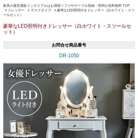
家具の激安通販インテリアルはお洒落ソファやテーブル収納・照明が送料無料 TOP
ドレッサー
デスクタイプ
豪華なLED照明付きドレッサー（白ホワイト・スツ
ールセット）
豪華なLED照明付きドレッサー（白ホワイト・スツールセ
ット）
お問合せ商品番号
DR-1050