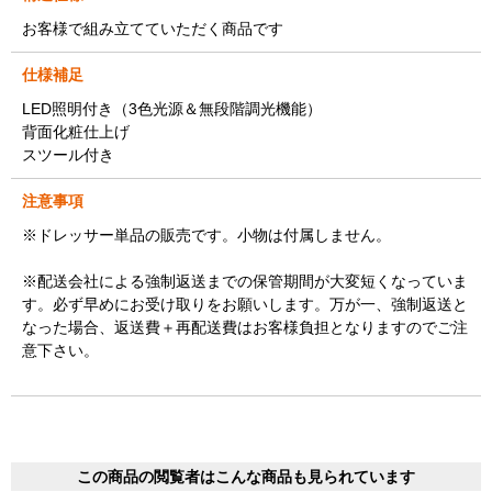
お客様で組み立てていただく商品です
仕様補足
LED照明付き（3色光源＆無段階調光機能）
背面化粧仕上げ
スツール付き
注意事項
※ドレッサー単品の販売です。小物は付属しません。
※配送会社による強制返送までの保管期間が大変短くなっていま
す。必ず早めにお受け取りをお願いします。万が一、強制返送と
なった場合、返送費＋再配送費はお客様負担となりますのでご注
意下さい。
この商品の閲覧者はこんな商品も見られています