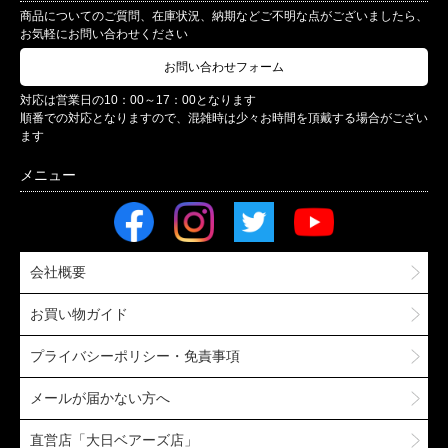
商品についてのご質問、在庫状況、納期などご不明な点がございましたら、
お気軽にお問い合わせください
お問い合わせフォーム
対応は営業日の10：00～17：00となります
順番での対応となりますので、混雑時は少々お時間を頂戴する場合がござい
ます
会社概要
お買い物ガイド
プライバシーポリシー・免責事項
メールが届かない方へ
直営店「大日ベアーズ店」