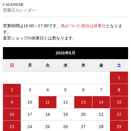
営業日カレンダー
営業時間は10:00～17:00です。
色がついた部分は休業日
となりま
す。
直営ショップの休業日とは異なります。
2026年8月
日
月
火
水
木
金
土
1
2
3
4
5
6
7
8
9
10
11
12
13
14
15
16
17
18
19
20
21
22
23
24
25
26
27
28
29