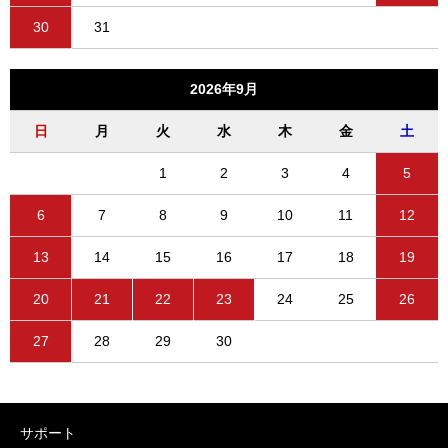
30
31
2026年9月
日
月
火
水
木
金
土
1
2
3
4
5
6
7
8
9
10
11
12
13
14
15
16
17
18
19
20
21
22
23
24
25
26
27
28
29
30
サポート