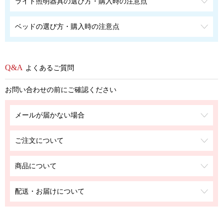
ライト照明器具の選び方・購入時の注意点
ベッドの選び方・購入時の注意点
よくあるご質問
お問い合わせの前にご確認ください
メールが届かない場合
ご注文について
商品について
配送・お届けについて