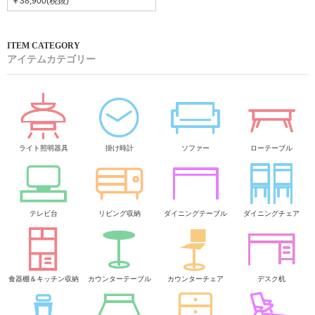
￥38,900(税抜)
アイテムカテゴリー
ライト照明器具
掛け時計
ソファー
ローテーブル
テレビ台
リビング収納
ダイニングテーブル
ダイニングチェア
食器棚＆キッチン収納
カウンターテーブル
カウンターチェア
デスク机