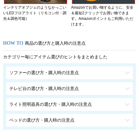
インテリアオブジェのようなかっこい
Amazonでお買い物するように、安全
いLEDフロアライト（リモコン付・調
＆最短2クリックでお買い物できま
光＆調色可能）
す。Amazonポイントもご利用いただ
けます。
商品の選び方と購入時の注意点
カテゴリー毎にアイテム選びのヒントをまとめました
ソファーの選び方・購入時の注意点
テレビ台の選び方・購入時の注意点
ライト照明器具の選び方・購入時の注意点
ベッドの選び方・購入時の注意点