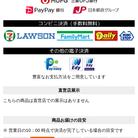
豊富なお支払方法をご用意しています
直営店展示
こちらの商品は直営店での展示はありません
商品お届けの目安
※ 営業日の10：00 時点で決済が完了している場合の目安です