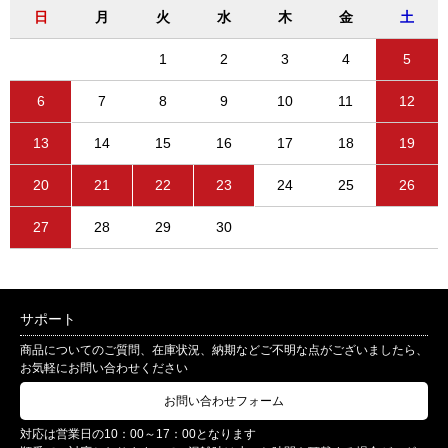
日
月
火
水
木
金
土
1
2
3
4
5
6
7
8
9
10
11
12
13
14
15
16
17
18
19
20
21
22
23
24
25
26
27
28
29
30
サポート
商品についてのご質問、在庫状況、納期などご不明な点がございましたら、
お気軽にお問い合わせください
お問い合わせフォーム
対応は営業日の10：00～17：00となります