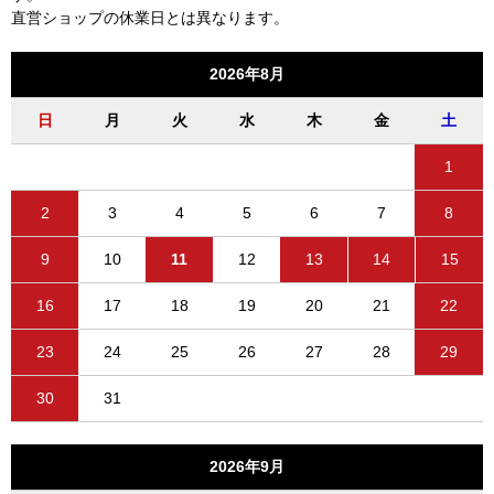
直営ショップの休業日とは異なります。
2026年8月
日
月
火
水
木
金
土
1
2
3
4
5
6
7
8
9
10
11
12
13
14
15
16
17
18
19
20
21
22
23
24
25
26
27
28
29
30
31
2026年9月