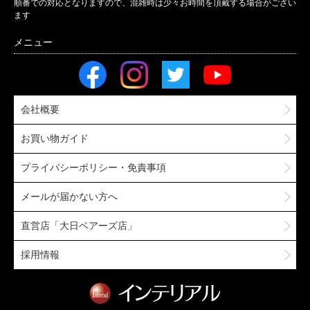
順番での対応となりますので、混雑時は少々お時間を頂戴する場合がござい
ます
会社概要
お買い物ガイド
プライバシーポリシー・免責事項
メールが届かない方へ
直営店「大日ベアーズ店」
採用情報