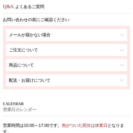
よくあるご質問
お問い合わせの前にご確認ください
メールが届かない場合
ご注文について
商品について
配送・お届けについて
営業日カレンダー
営業時間は10:00～17:00です。
色がついた部分は休業日
となりま
す。