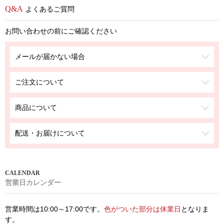
よくあるご質問
お問い合わせの前にご確認ください
メールが届かない場合
ご注文について
商品について
配送・お届けについて
営業日カレンダー
営業時間は10:00～17:00です。
色がついた部分は休業日
となりま
す。