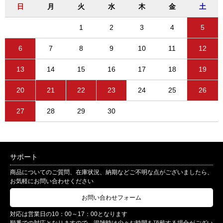
日
月
火
水
木
金
土
1
2
3
4
5
6
7
8
9
10
11
12
13
14
15
16
17
18
19
20
21
22
23
24
25
26
27
28
29
30
サポート
商品についてのご質問、在庫状況、納期などご不明な点がございましたら、
お気軽にお問い合わせください
お問い合わせフォーム
対応は営業日の10：00～17：00となります