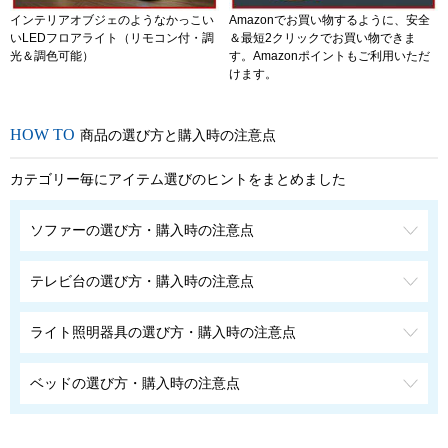
インテリアオブジェのようなかっこい
Amazonでお買い物するように、安全
いLEDフロアライト（リモコン付・調
＆最短2クリックでお買い物できま
光＆調色可能）
す。Amazonポイントもご利用いただ
けます。
商品の選び方と購入時の注意点
カテゴリー毎にアイテム選びのヒントをまとめました
ソファーの選び方・購入時の注意点
テレビ台の選び方・購入時の注意点
ライト照明器具の選び方・購入時の注意点
ベッドの選び方・購入時の注意点