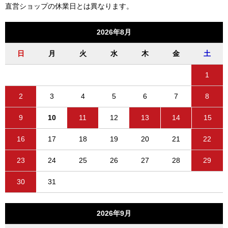
直営ショップの休業日とは異なります。
2026年8月
日
月
火
水
木
金
土
1
2
3
4
5
6
7
8
9
10
11
12
13
14
15
16
17
18
19
20
21
22
23
24
25
26
27
28
29
30
31
2026年9月