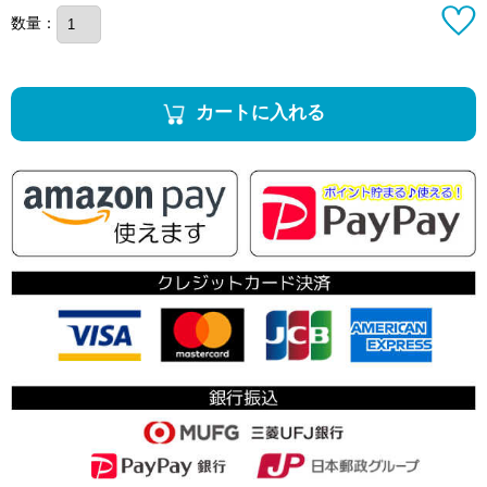
数量：
カートに入れる