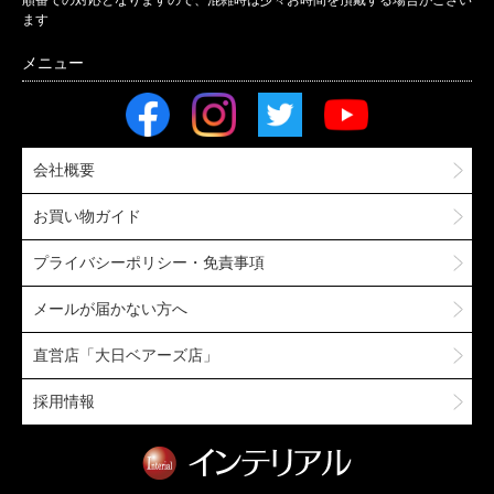
順番での対応となりますので、混雑時は少々お時間を頂戴する場合がござい
ます
会社概要
お買い物ガイド
プライバシーポリシー・免責事項
メールが届かない方へ
直営店「大日ベアーズ店」
採用情報