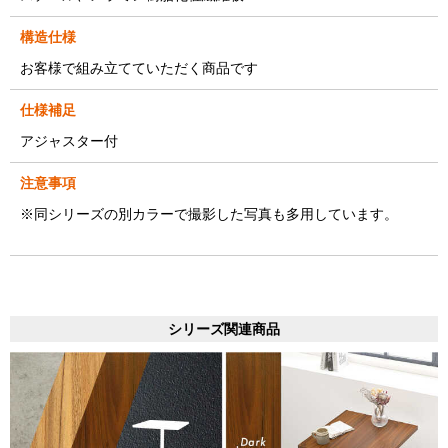
構造仕様
お客様で組み立てていただく商品です
仕様補足
アジャスター付
注意事項
※同シリーズの別カラーで撮影した写真も多用しています。
シリーズ関連商品