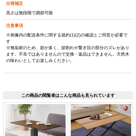
仕様補足
高さは無段階で調節可能
注意事項
※画像内の配送条件に関する規約(1)(2)の確認とご同意が必要で
す
※無垢材のため、節が多く、節割れや繋ぎ目の部分のズレがあり
ます。不良ではありませんので交換・返品はできません。天然木
の味わいとしてお楽しみください。
この商品の閲覧者はこんな商品も見られています