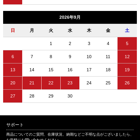
2026年9月
日
月
火
水
木
金
土
1
2
3
4
5
6
7
8
9
10
11
12
13
14
15
16
17
18
19
20
21
22
23
24
25
26
27
28
29
30
サポート
商品についてのご質問、在庫状況、納期などご不明な点がございましたら、
お気軽にお問い合わせください