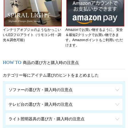
インテリアオブジェのようなかっこい
Amazonでお買い物するように、安全
いLEDフロアライト（リモコン付・調
＆最短2クリックでお買い物できま
光＆調色可能）
す。Amazonポイントもご利用いただ
けます。
商品の選び方と購入時の注意点
カテゴリー毎にアイテム選びのヒントをまとめました
ソファーの選び方・購入時の注意点
テレビ台の選び方・購入時の注意点
ライト照明器具の選び方・購入時の注意点