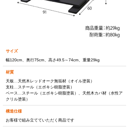
サイズ
幅120cm、奥行75cm、高さ49.5～74cm、重量29kg
材質
天板…天然木レッドオーク無垢材（オイル塗装）
支柱…スチール（エポキシ樹脂塗装）
ベース…スチール（エポキシ樹脂塗装）、天然木カバ材（水性ア
クリル塗装）
構造仕様
お客様で組み立てていただく商品です