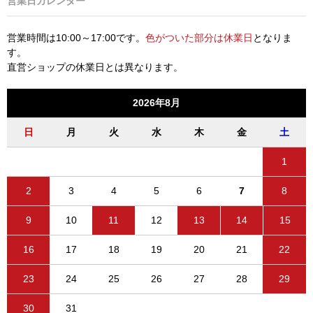
営業日カレンダー
営業時間は10:00～17:00です。
色がついた部分は休業日
となりま
す。
直営ショップの休業日とは異なります。
2026年8月
日
月
火
水
木
金
土
1
2
3
4
5
6
7
8
9
10
11
12
13
14
15
16
17
18
19
20
21
22
23
24
25
26
27
28
29
30
31