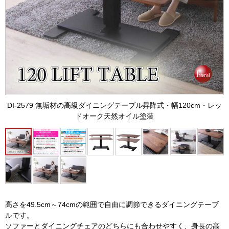
DI-2579 無垢材の高級ダイニングテーブル昇降式・幅120cm・レッ
ドオーク天然オイル塗装
高さを49.5cm～74cmの範囲で自由に調節できるダイニングテーブ
ルです。
ソファーとダイニングチェアのどちらにも合わせやすく、身長の高