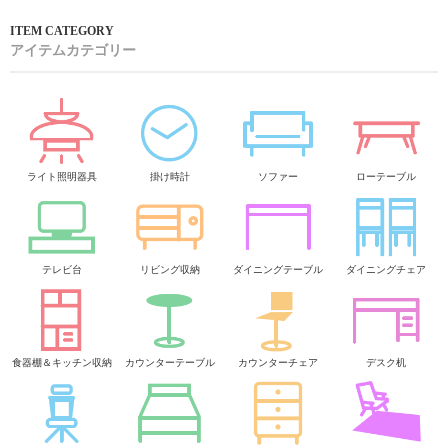
アイテムカテゴリー
ライト照明器具
掛け時計
ソファー
ローテーブル
テレビ台
リビング収納
ダイニングテーブル
ダイニングチェア
食器棚＆キッチン収納
カウンターテーブル
カウンターチェア
デスク机