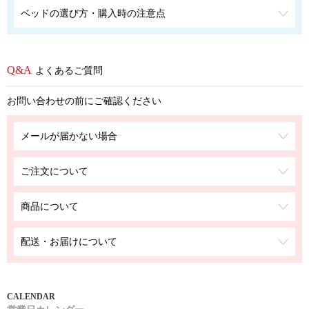
ベッドの選び方・購入時の注意点
よくあるご質問
お問い合わせの前にご確認ください
メールが届かない場合
ご注文について
商品について
配送・お届けについて