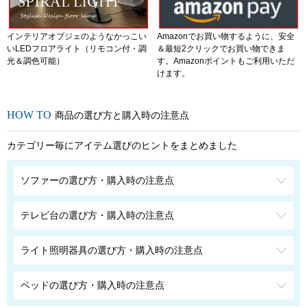
インテリアオブジェのようなかっこい
Amazonでお買い物するように、安全
いLEDフロアライト（リモコン付・調
＆最短2クリックでお買い物できま
光＆調色可能）
す。Amazonポイントもご利用いただ
けます。
商品の選び方と購入時の注意点
カテゴリー毎にアイテム選びのヒントをまとめました
ソファーの選び方・購入時の注意点
テレビ台の選び方・購入時の注意点
ライト照明器具の選び方・購入時の注意点
ベッドの選び方・購入時の注意点