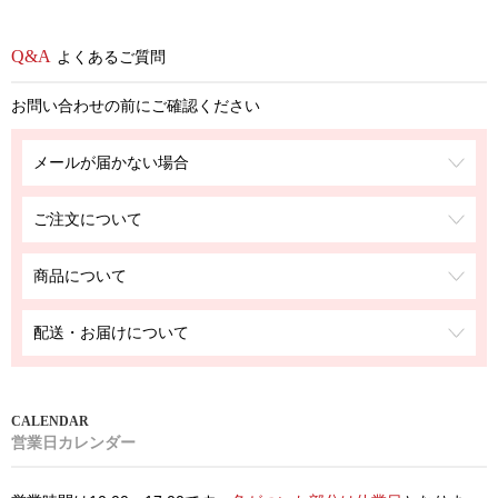
よくあるご質問
お問い合わせの前にご確認ください
メールが届かない場合
ご注文について
商品について
配送・お届けについて
営業日カレンダー