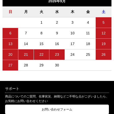
2026年9月
日
月
火
水
木
金
土
1
2
3
4
5
6
7
8
9
10
11
12
13
14
15
16
17
18
19
20
21
22
23
24
25
26
27
28
29
30
サポート
商品についてのご質問、在庫状況、納期などご不明な点がございましたら、
お気軽にお問い合わせください
お問い合わせフォーム