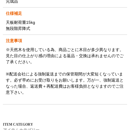
完成品
仕様補足
天板耐荷重15kg
無段階昇降式
注意事項
※天然木を使用している為、商品ごとに木目が多少異なります。
見た目の仕上がり感の理由による返品・交換は承れませんのでご
了承ください。
※配送会社による強制返送までの保管期間が大変短くなっていま
す。必ず早めにお受け取りをお願いします。万が一、強制返送と
なった場合、返送費＋再配送費はお客様負担となりますのでご注
意下さい。
アイテムカテゴリー