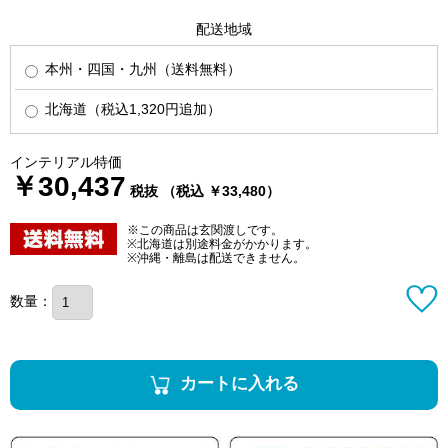
配送地域
本州・四国・九州（送料無料）
北海道（税込1,320円追加）
インテリアル特価
￥30,437
税抜 （税込 ￥33,480）
※この商品は玄関渡しです。
※北海道は別途料金がかかります。
※沖縄・離島は配送できません。
数量：
カートに入れる