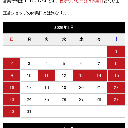
営業時間は10:00～17:00です。
色がついた部分は休業日
となりま
す。
直営ショップの休業日とは異なります。
2026年8月
日
月
火
水
木
金
土
1
2
3
4
5
6
7
8
9
10
11
12
13
14
15
16
17
18
19
20
21
22
23
24
25
26
27
28
29
30
31