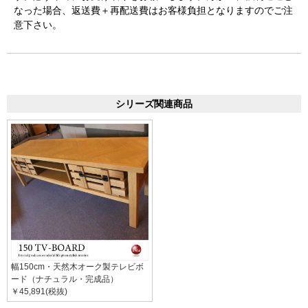
なった場合、返送費＋再配送費はお客様負担となりますのでご注
意下さい。
シリーズ関連商品
幅150cm・天然木オーク製テレビボ
ード（ナチュラル・完成品）
￥45,891(税抜)