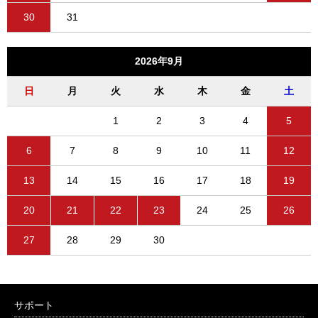
30
31
2026年9月
日
月
火
水
木
金
土
1
2
3
4
5
6
7
8
9
10
11
12
13
14
15
16
17
18
19
20
21
22
23
24
25
26
27
28
29
30
サポート