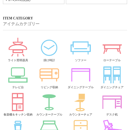
アイテムカテゴリー
ライト照明器具
掛け時計
ソファー
ローテーブル
テレビ台
リビング収納
ダイニングテーブル
ダイニングチェア
食器棚＆キッチン収納
カウンターテーブル
カウンターチェア
デスク机