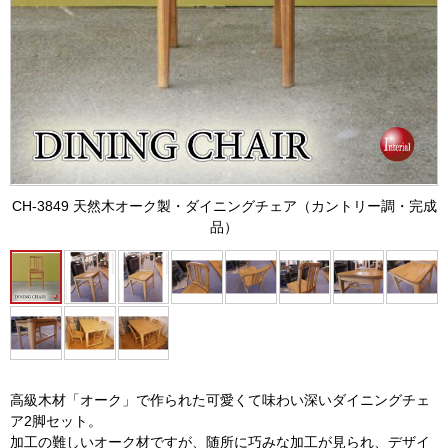
CH-3849 天然木オーク製・ダイニングチェア（カントリー調・完成
品）
高級木材「オーク」で作られた可愛くて味わい深いダイニングチェ
ア2脚セット。
加工の難しいオーク材ですが、随所に巧みな加工が見られ、デザイ