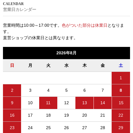
営業日カレンダー
営業時間は10:00～17:00です。
色がついた部分は休業日
となりま
す。
直営ショップの休業日とは異なります。
2026年8月
日
月
火
水
木
金
土
1
2
3
4
5
6
7
8
9
10
11
12
13
14
15
16
17
18
19
20
21
22
23
24
25
26
27
28
29