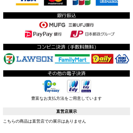
豊富なお支払方法をご用意しています
直営店展示
こちらの商品は直営店での展示はありません