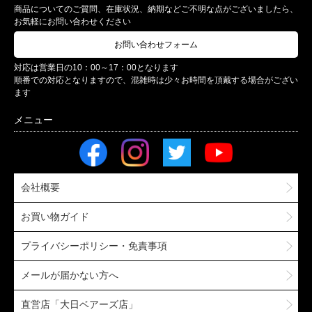
商品についてのご質問、在庫状況、納期などご不明な点がございましたら、
お気軽にお問い合わせください
お問い合わせフォーム
対応は営業日の10：00～17：00となります
順番での対応となりますので、混雑時は少々お時間を頂戴する場合がござい
ます
会社概要
お買い物ガイド
プライバシーポリシー・免責事項
メールが届かない方へ
直営店「大日ベアーズ店」