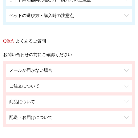
ベッドの選び方・購入時の注意点
よくあるご質問
お問い合わせの前にご確認ください
メールが届かない場合
ご注文について
商品について
配送・お届けについて