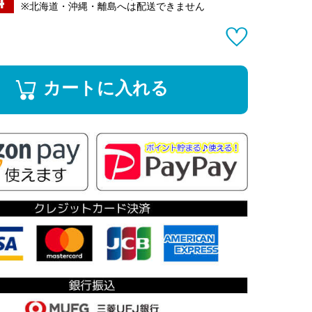
※北海道・沖縄・離島へは配送できません
カートに入れる