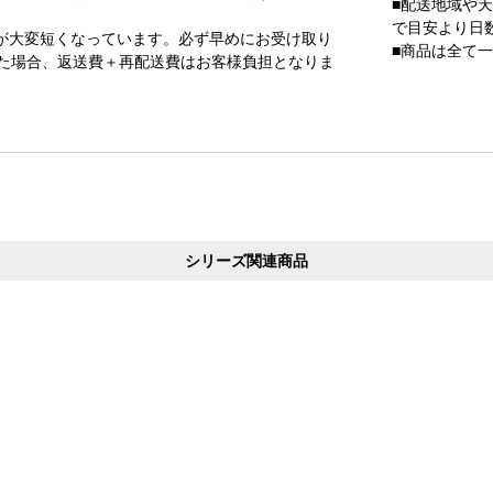
■配送地域や
で目安より日
が大変短くなっています。必ず早めにお受け取り
■商品は全て
た場合、返送費＋再配送費はお客様負担となりま
シリーズ関連商品