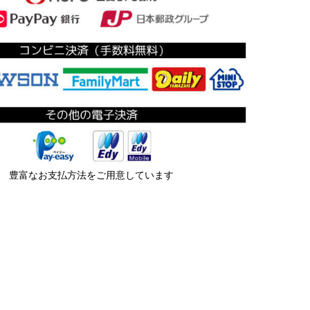
豊富なお支払方法をご用意しています