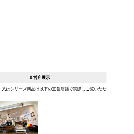
直営店展示
、又はシリーズ商品は以下の直営店舗で実際にご覧いただ