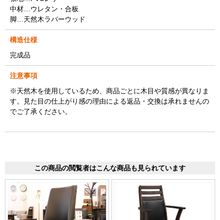
中材…ウレタン・合板
脚…天然木ラバーウッド
構造仕様
完成品
注意事項
※天然木を使用しているため、商品ごとに木目や質感が異なりま
す。見た目の仕上がり感の理由による返品・交換は承れませんの
でご了承ください。
この商品の閲覧者はこんな商品も見られています