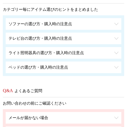
カテゴリー毎にアイテム選びのヒントをまとめました
ソファーの選び方・購入時の注意点
テレビ台の選び方・購入時の注意点
ライト照明器具の選び方・購入時の注意点
ベッドの選び方・購入時の注意点
よくあるご質問
お問い合わせの前にご確認ください
メールが届かない場合