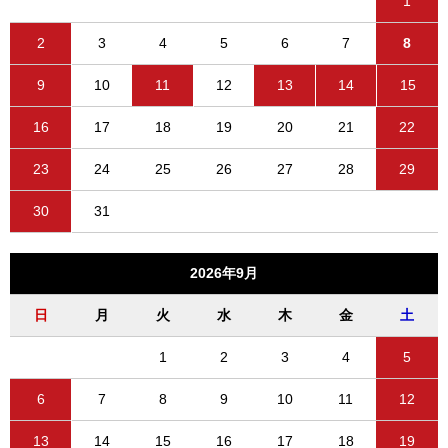
1
2
3
4
5
6
7
8
9
10
11
12
13
14
15
16
17
18
19
20
21
22
23
24
25
26
27
28
29
30
31
2026年9月
日
月
火
水
木
金
土
1
2
3
4
5
6
7
8
9
10
11
12
13
14
15
16
17
18
19