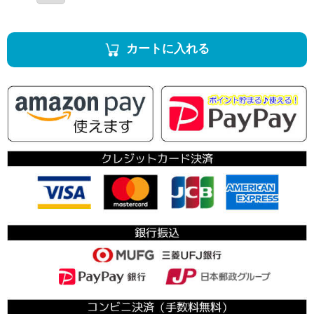
カートに入れる