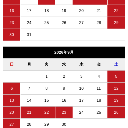
16
17
18
19
20
21
22
23
24
25
26
27
28
29
30
31
2026年9月
日
月
火
水
木
金
土
1
2
3
4
5
6
7
8
9
10
11
12
13
14
15
16
17
18
19
20
21
22
23
24
25
26
27
28
29
30