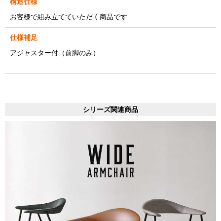
構造仕様
お客様で組み立てていただく商品です
仕様補足
アジャスター付（前脚のみ）
シリーズ関連商品