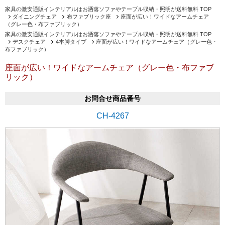
家具の激安通販インテリアルはお洒落ソファやテーブル収納・照明が送料無料 TOP
ダイニングチェア
布ファブリック座
座面が広い！ワイドなアームチェア
（グレー色・布ファブリック）
家具の激安通販インテリアルはお洒落ソファやテーブル収納・照明が送料無料 TOP
デスクチェア
4本脚タイプ
座面が広い！ワイドなアームチェア（グレー色・
布ファブリック）
座面が広い！ワイドなアームチェア（グレー色・布ファブ
リック）
お問合せ商品番号
CH-4267