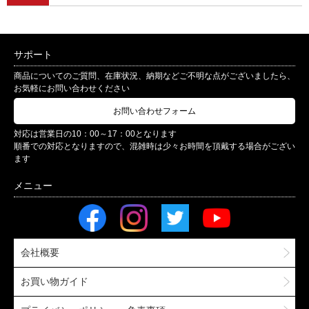
サポート
商品についてのご質問、在庫状況、納期などご不明な点がございましたら、
お気軽にお問い合わせください
お問い合わせフォーム
対応は営業日の10：00～17：00となります
順番での対応となりますので、混雑時は少々お時間を頂戴する場合がござい
ます
会社概要
お買い物ガイド