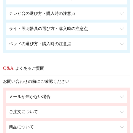
テレビ台の選び方・購入時の注意点
ライト照明器具の選び方・購入時の注意点
ベッドの選び方・購入時の注意点
よくあるご質問
お問い合わせの前にご確認ください
メールが届かない場合
ご注文について
商品について