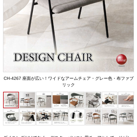
CH-4267 座面が広い！ワイドなアームチェア・グレー色・布ファブ
リック