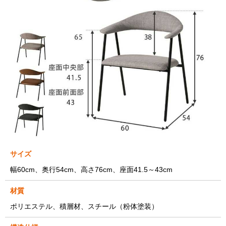
サイズ
幅60cm、奥行54cm、高さ76cm、座面41.5～43cm
材質
ポリエステル、積層材、スチール（粉体塗装）