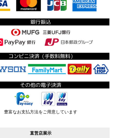
豊富なお支払方法をご用意しています
直営店展示