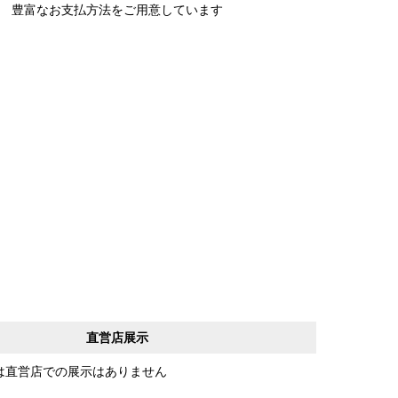
豊富なお支払方法をご用意しています
直営店展示
は直営店での展示はありません