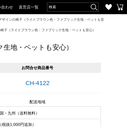
い合わせ
直営店一覧
デザインの椅子（ライトブラウン色・ファブリック生地・ペットも安
の椅子（ライトブラウン色・ファブリック生地・ペットも安心）
ク生地・ペットも安心）
お問合せ商品番号
CH-4122
配送地域
国・九州（送料無料）
税抜1,000円追加）