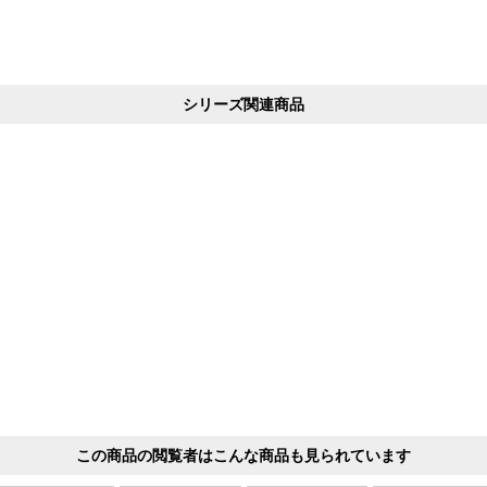
シリーズ関連商品
この商品の閲覧者はこんな商品も見られています