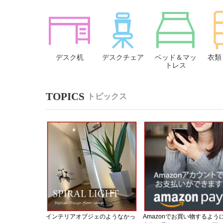
デスク机
デスクチェア
ベッド＆マッ
衣類
トレス
トピックス
インテリアオブジェのようなかっ
Amazonでお買い物するよう