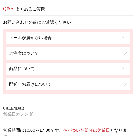
よくあるご質問
お問い合わせの前にご確認ください
メールが届かない場合
ご注文について
商品について
配送・お届けについて
営業日カレンダー
営業時間は10:00～17:00です。
色がついた部分は休業日
となりま