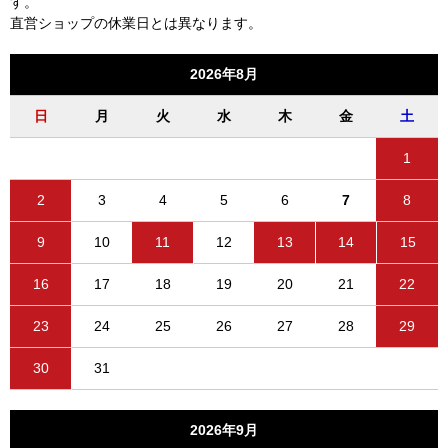
す。
直営ショップの休業日とは異なります。
2026年8月
日
月
火
水
木
金
土
1
2
3
4
5
6
7
8
9
10
11
12
13
14
15
16
17
18
19
20
21
22
23
24
25
26
27
28
29
30
31
2026年9月