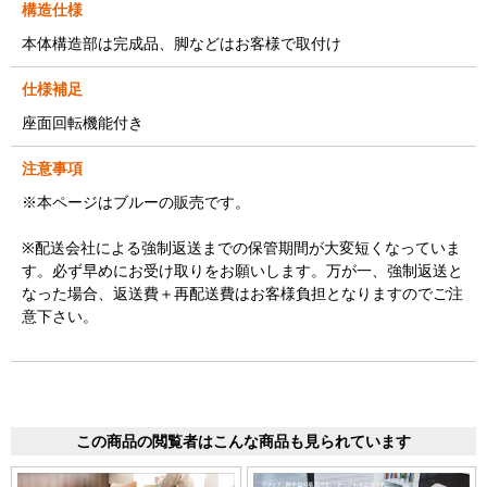
構造仕様
本体構造部は完成品、脚などはお客様で取付け
仕様補足
座面回転機能付き
注意事項
※本ページはブルーの販売です。
※配送会社による強制返送までの保管期間が大変短くなっていま
す。必ず早めにお受け取りをお願いします。万が一、強制返送と
なった場合、返送費＋再配送費はお客様負担となりますのでご注
意下さい。
この商品の閲覧者はこんな商品も見られています