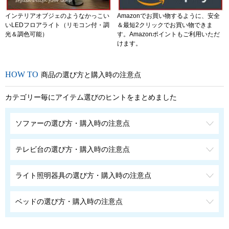
インテリアオブジェのようなかっこい
Amazonでお買い物するように、安全
いLEDフロアライト（リモコン付・調
＆最短2クリックでお買い物できま
光＆調色可能）
す。Amazonポイントもご利用いただ
けます。
商品の選び方と購入時の注意点
カテゴリー毎にアイテム選びのヒントをまとめました
ソファーの選び方・購入時の注意点
テレビ台の選び方・購入時の注意点
ライト照明器具の選び方・購入時の注意点
ベッドの選び方・購入時の注意点