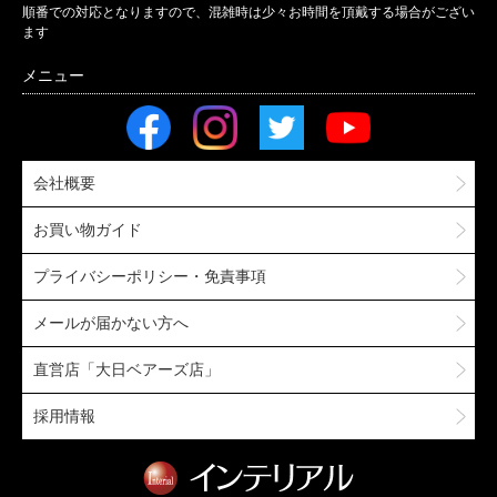
順番での対応となりますので、混雑時は少々お時間を頂戴する場合がござい
ます
会社概要
お買い物ガイド
プライバシーポリシー・免責事項
メールが届かない方へ
直営店「大日ベアーズ店」
採用情報