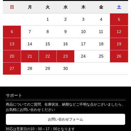
日
月
火
水
木
金
土
1
2
3
4
5
6
7
8
9
10
11
12
13
14
15
16
17
18
19
20
21
22
23
24
25
26
27
28
29
30
サポート
商品についてのご質問、在庫状況、納期などご不明な点がございましたら、
お気軽にお問い合わせください
お問い合わせフォーム
対応は営業日の10：00～17：00となります