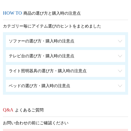
商品の選び方と購入時の注意点
カテゴリー毎にアイテム選びのヒントをまとめました
ソファーの選び方・購入時の注意点
テレビ台の選び方・購入時の注意点
ライト照明器具の選び方・購入時の注意点
ベッドの選び方・購入時の注意点
よくあるご質問
お問い合わせの前にご確認ください