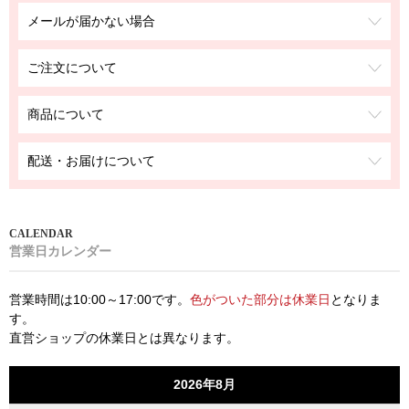
メールが届かない場合
ご注文について
商品について
配送・お届けについて
営業日カレンダー
営業時間は10:00～17:00です。
色がついた部分は休業日
となりま
す。
直営ショップの休業日とは異なります。
2026年8月