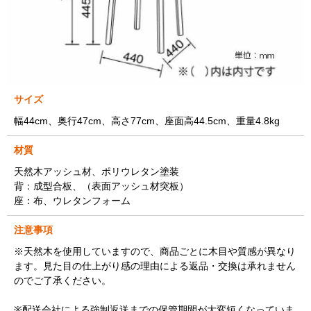
サイズ
幅44cm、奥行47cm、高さ77cm、座面高44.5cm、重量4.8kg
材質
天然木アッシュ材、ポリウレタン塗装
背：成型合板、（表面アッシュ材突板）
座：布、ウレタンフォーム
注意事項
※天然木を使用していますので、商品ごとに木目や質感が異なり
ます。見た目の仕上がり感の理由による返品・交換は承れません
のでご了承ください。
※配送会社による強制返送までの保管期間が大変短くなっていま