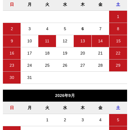
日
月
火
水
木
金
土
1
2
3
4
5
6
7
8
9
10
11
12
13
14
15
16
17
18
19
20
21
22
23
24
25
26
27
28
29
30
31
2026年9月
日
月
火
水
木
金
土
1
2
3
4
5