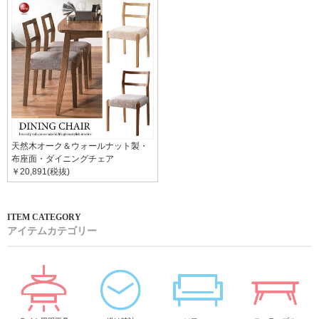
天然木オーク＆ウォールナット製・
布座面・ダイニングチェア
￥20,891(税抜)
アイテムカテゴリー