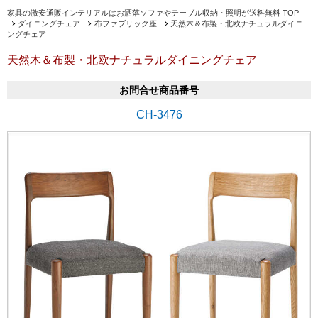
家具の激安通販インテリアルはお洒落ソファやテーブル収納・照明が送料無料 TOP
ダイニングチェア
布ファブリック座
天然木＆布製・北欧ナチュラルダイニ
ングチェア
天然木＆布製・北欧ナチュラルダイニングチェア
お問合せ商品番号
CH-3476