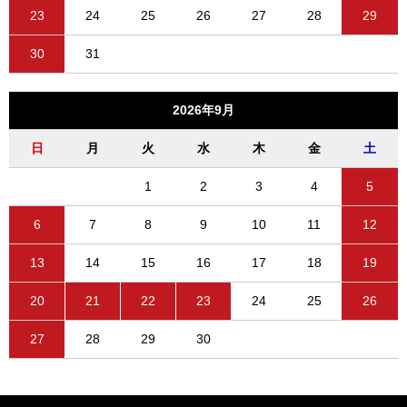
23
24
25
26
27
28
29
30
31
2026年9月
日
月
火
水
木
金
土
1
2
3
4
5
6
7
8
9
10
11
12
13
14
15
16
17
18
19
20
21
22
23
24
25
26
27
28
29
30