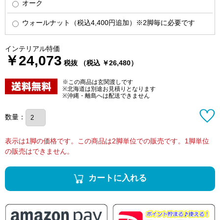
オーク
ウォールナット（税込4,400円追加）※2脚毎に必要です
インテリアル特価
￥24,073
税抜 （税込 ￥26,480）
※この商品は玄関渡しです
※北海道は別途お見積りとなります
※沖縄・離島へは配送できません
数量：
表示は1脚の価格です。この商品は2脚単位での販売です。1脚単位
の販売はできません。
カートに入れる