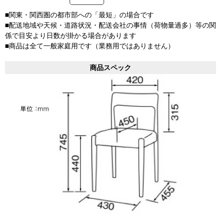
■関東・関西圏の都市部への「最短」の場合です
■配送地域や天候・道路状況・配送会社の事情（荷物量過多）等の関
係で目安より日数が掛かる場合があります
■商品は全て一般家庭用です（業務用ではありません）
商品スペック