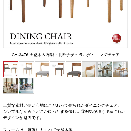
CH-3476 天然木＆布製・北欧ナチュラルダイニングチェア
上質な素材と使い心地にこだわって作られたダイニングチェア。
シンプルながらもどこかほっとする優しい雰囲気が漂う洗練された
デザインが魅力です。
フレームは、贅沢にもすべて天然木製。