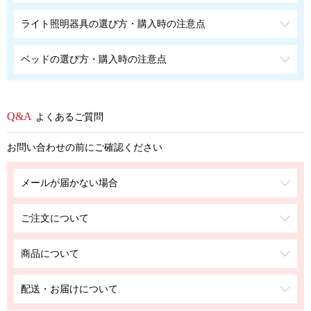
ライト照明器具の選び方・購入時の注意点
ベッドの選び方・購入時の注意点
よくあるご質問
お問い合わせの前にご確認ください
メールが届かない場合
ご注文について
商品について
配送・お届けについて