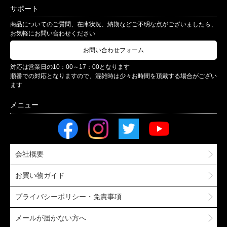
サポート
商品についてのご質問、在庫状況、納期などご不明な点がございましたら、
お気軽にお問い合わせください
お問い合わせフォーム
対応は営業日の10：00～17：00となります
順番での対応となりますので、混雑時は少々お時間を頂戴する場合がござい
ます
会社概要
お買い物ガイド
プライバシーポリシー・免責事項
メールが届かない方へ