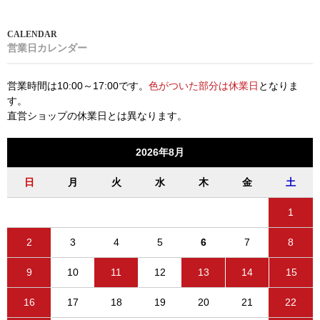
営業日カレンダー
営業時間は10:00～17:00です。
色がついた部分は休業日
となりま
す。
直営ショップの休業日とは異なります。
2026年8月
日
月
火
水
木
金
土
1
2
3
4
5
6
7
8
9
10
11
12
13
14
15
16
17
18
19
20
21
22