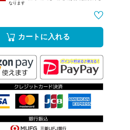
なります
カートに入れる