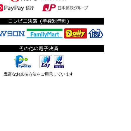
豊富なお支払方法をご用意しています