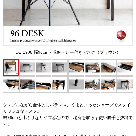
DE-1905 幅96cm・収納トレー付きデスク（ブラウン）
シンプルながら全体的にバランスよくまとまったシャープでスタイ
リッシュなデスク。
幅96cmと小ぶりなサイズ感なので、場所を取らず使い勝手も抜群で
す。