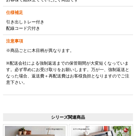
仕様補足
引き出しトレー付き
配線コード穴付き
注意事項
※商品ごとに木目柄が異なります。
※配送会社による強制返送までの保管期間が大変短くなっていま
す。必ず早めにお受け取りをお願いします。万が一、強制返送と
なった場合、返送費＋再配送費はお客様負担となりますのでご注
意下さい。
シリーズ関連商品