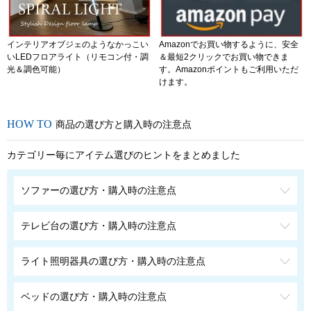
インテリアオブジェのようなかっこい
Amazonでお買い物するように、安全
いLEDフロアライト（リモコン付・調
＆最短2クリックでお買い物できま
光＆調色可能）
す。Amazonポイントもご利用いただ
けます。
商品の選び方と購入時の注意点
カテゴリー毎にアイテム選びのヒントをまとめました
ソファーの選び方・購入時の注意点
テレビ台の選び方・購入時の注意点
ライト照明器具の選び方・購入時の注意点
ベッドの選び方・購入時の注意点