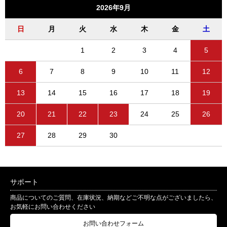
2026年9月
日
月
火
水
木
金
土
1
2
3
4
5
6
7
8
9
10
11
12
13
14
15
16
17
18
19
20
21
22
23
24
25
26
27
28
29
30
サポート
商品についてのご質問、在庫状況、納期などご不明な点がございましたら、
お気軽にお問い合わせください
お問い合わせフォーム