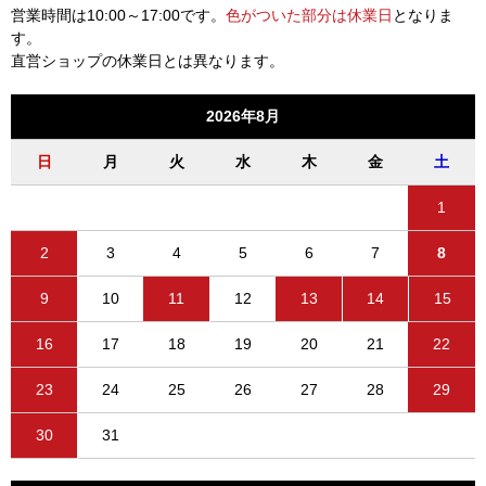
営業時間は10:00～17:00です。
色がついた部分は休業日
となりま
す。
直営ショップの休業日とは異なります。
2026年8月
日
月
火
水
木
金
土
1
2
3
4
5
6
7
8
9
10
11
12
13
14
15
16
17
18
19
20
21
22
23
24
25
26
27
28
29
30
31