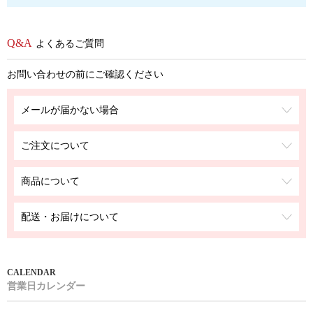
よくあるご質問
お問い合わせの前にご確認ください
メールが届かない場合
ご注文について
商品について
配送・お届けについて
営業日カレンダー