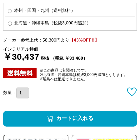
本州・四国・九州（送料無料）
北海道・沖縄本島（税抜3,000円追加）
メーカー参考上代：58,300円より
【43%OFF!!】
インテリアル特価
￥30,437
税抜 （税込 ￥33,480）
※この商品は玄関渡しです。
※北海道・沖縄本島は税抜3,000円追加となります。
※離島へは配送できません。
数量：
カートに入れる