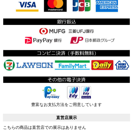
豊富なお支払方法をご用意しています
直営店展示
こちらの商品は直営店での展示はありません