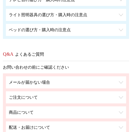
ライト照明器具の選び方・購入時の注意点
ベッドの選び方・購入時の注意点
よくあるご質問
お問い合わせの前にご確認ください
メールが届かない場合
ご注文について
商品について
配送・お届けについて