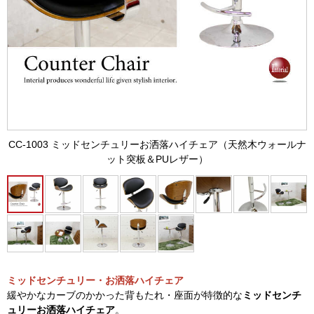
CC-1003 ミッドセンチュリーお洒落ハイチェア（天然木ウォールナ
ット突板＆PUレザー）
ミッドセンチュリー・お洒落ハイチェア
緩やかなカーブのかかった背もたれ・座面が特徴的な
ミッドセンチ
ュリーお洒落ハイチェア
。