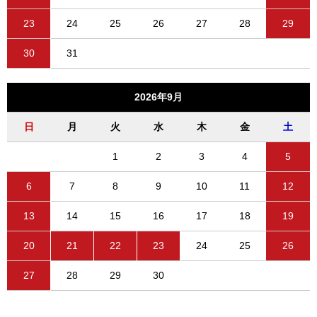
23
24
25
26
27
28
29
30
31
2026年9月
日
月
火
水
木
金
土
1
2
3
4
5
6
7
8
9
10
11
12
13
14
15
16
17
18
19
20
21
22
23
24
25
26
27
28
29
30