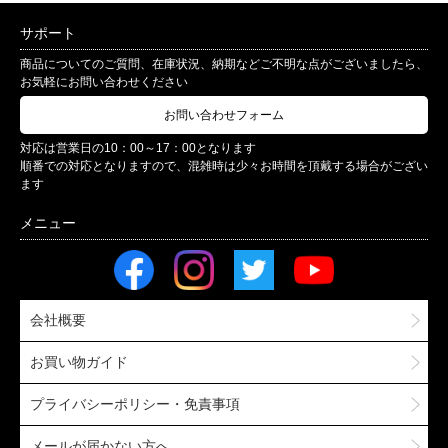
サポート
商品についてのご質問、在庫状況、納期などご不明な点がございましたら、
お気軽にお問い合わせください
お問い合わせフォーム
対応は営業日の10：00～17：00となります
順番での対応となりますので、混雑時は少々お時間を頂戴する場合がござい
ます
会社概要
お買い物ガイド
プライバシーポリシー・免責事項
メールが届かない方へ