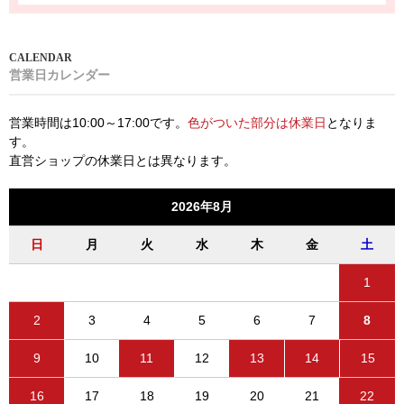
営業日カレンダー
営業時間は10:00～17:00です。
色がついた部分は休業日
となりま
す。
直営ショップの休業日とは異なります。
2026年8月
日
月
火
水
木
金
土
1
2
3
4
5
6
7
8
9
10
11
12
13
14
15
16
17
18
19
20
21
22