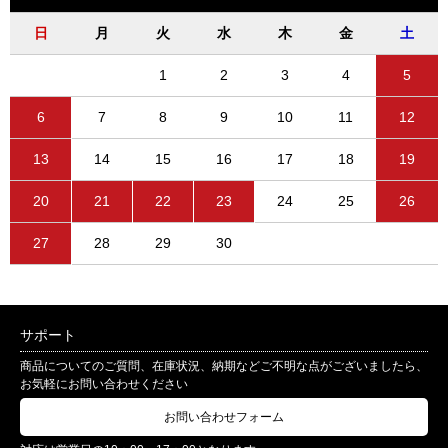
日
月
火
水
木
金
土
1
2
3
4
5
6
7
8
9
10
11
12
13
14
15
16
17
18
19
20
21
22
23
24
25
26
27
28
29
30
サポート
商品についてのご質問、在庫状況、納期などご不明な点がございましたら、
お気軽にお問い合わせください
お問い合わせフォーム