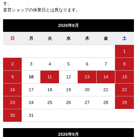
す。
直営ショップの休業日とは異なります。
2026年8月
日
月
火
水
木
金
土
1
2
3
4
5
6
7
8
9
10
11
12
13
14
15
16
17
18
19
20
21
22
23
24
25
26
27
28
29
30
31
2026年9月