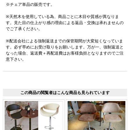
※チェア単品の販売です。
※天然木を使用している為、商品ごとに木目や質感が異なりま
す。見た目の仕上がり感の理由による返品・交換は承れませんの
でご了承ください。
※配送会社による強制返送までの保管期間が大変短くなっていま
す。必ず早めにお受け取りをお願いします。万が一、強制返送と
なった場合、返送費＋再配送費はお客様負担となりますのでご注
意下さい。
この商品の閲覧者はこんな商品も見られています