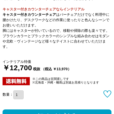
キャスター付きカウンターチェアならインテリアル
キャスター付きカウンターチェア
はバーチェアだけでなく料理中に
腰かけたり、デスクワークなどの作業に使ったりと色んなシーンで
お使いいただけます。
脚にはキャスターが付いているので、移動や掃除の際も楽々です。
ブラウンカラーとブラックカラーのシンプルな組み合わせはモダン
や北欧・ヴィンテージなど様々なテイストに合わせていただけま
す。
インテリアル特価
￥12,700
税抜 （税込 ￥13,970）
※この商品は玄関渡しです
※北海道・沖縄・離島は別途お見積りとなります
数量：