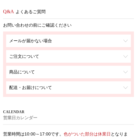
よくあるご質問
お問い合わせの前にご確認ください
メールが届かない場合
ご注文について
商品について
配送・お届けについて
営業日カレンダー
営業時間は10:00～17:00です。
色がついた部分は休業日
となりま