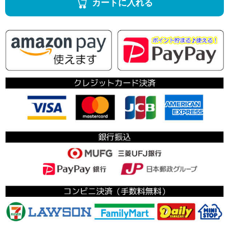
カートに入れる