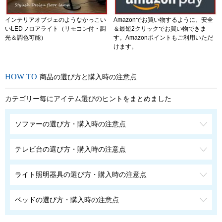
インテリアオブジェのようなかっこい
Amazonでお買い物するように、安全
いLEDフロアライト（リモコン付・調
＆最短2クリックでお買い物できま
光＆調色可能）
す。Amazonポイントもご利用いただ
けます。
商品の選び方と購入時の注意点
カテゴリー毎にアイテム選びのヒントをまとめました
ソファーの選び方・購入時の注意点
テレビ台の選び方・購入時の注意点
ライト照明器具の選び方・購入時の注意点
ベッドの選び方・購入時の注意点