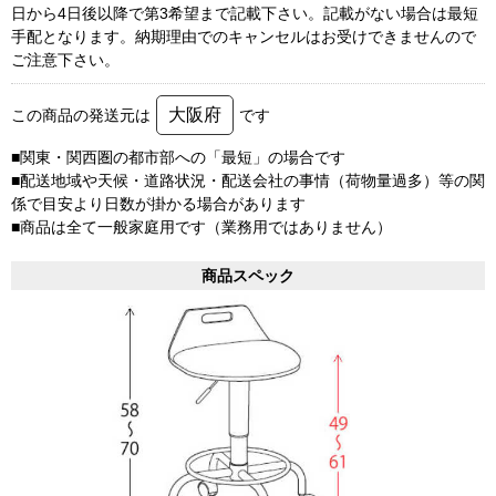
日から4日後以降で第3希望まで記載下さい。記載がない場合は最短
手配となります。納期理由でのキャンセルはお受けできませんので
ご注意下さい。
大阪府
この商品の発送元は
です
■関東・関西圏の都市部への「最短」の場合です
■配送地域や天候・道路状況・配送会社の事情（荷物量過多）等の関
係で目安より日数が掛かる場合があります
■商品は全て一般家庭用です（業務用ではありません）
商品スペック