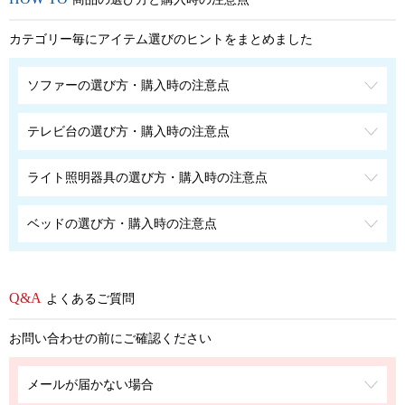
カテゴリー毎にアイテム選びのヒントをまとめました
ソファーの選び方・購入時の注意点
テレビ台の選び方・購入時の注意点
ライト照明器具の選び方・購入時の注意点
ベッドの選び方・購入時の注意点
よくあるご質問
お問い合わせの前にご確認ください
メールが届かない場合