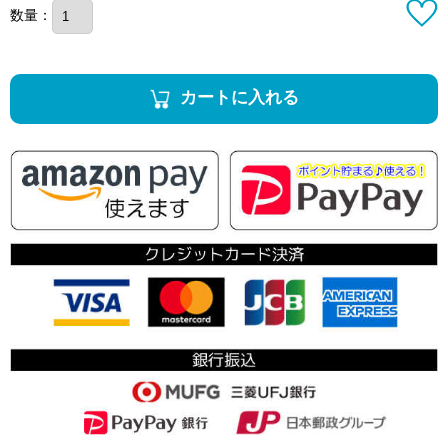
数量：
カートに入れる