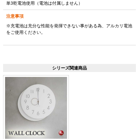
単3乾電池使用（電池は付属しません）
注意事項
※充電池は充分な性能を発揮できない事がある為、アルカリ電池
をご使用ください。
シリーズ関連商品