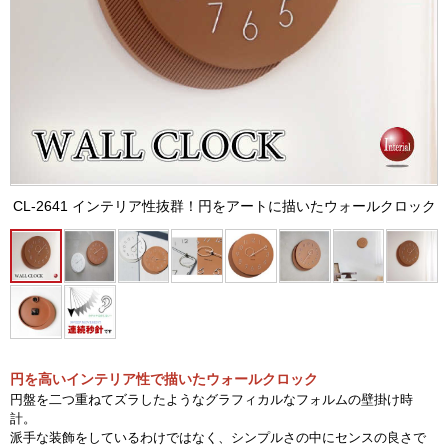
CL-2641 インテリア性抜群！円をアートに描いたウォールクロック
円を高いインテリア性で描いたウォールクロック
円盤を二つ重ねてズラしたようなグラフィカルなフォルムの壁掛け時
計。
派手な装飾をしているわけではなく、シンプルさの中にセンスの良さで