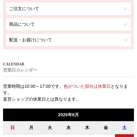
ご注文について
商品について
配送・お届けについて
営業日カレンダー
営業時間は10:00～17:00です。
色がついた部分は休業日
となりま
す。
直営ショップの休業日とは異なります。
2026年8月
日
月
火
水
木
金
土