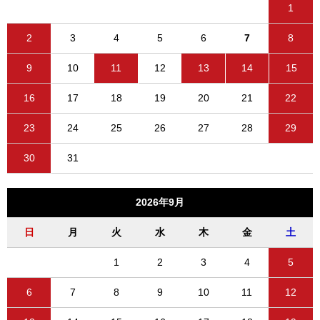
1
2
3
4
5
6
7
8
9
10
11
12
13
14
15
16
17
18
19
20
21
22
23
24
25
26
27
28
29
30
31
2026年9月
日
月
火
水
木
金
土
1
2
3
4
5
6
7
8
9
10
11
12