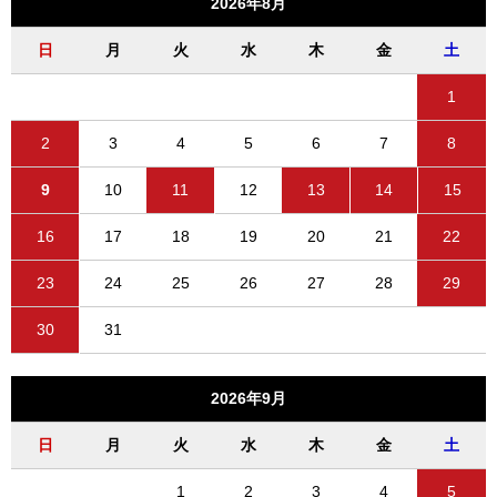
2026年8月
日
月
火
水
木
金
土
1
2
3
4
5
6
7
8
9
10
11
12
13
14
15
16
17
18
19
20
21
22
23
24
25
26
27
28
29
30
31
2026年9月
日
月
火
水
木
金
土
1
2
3
4
5