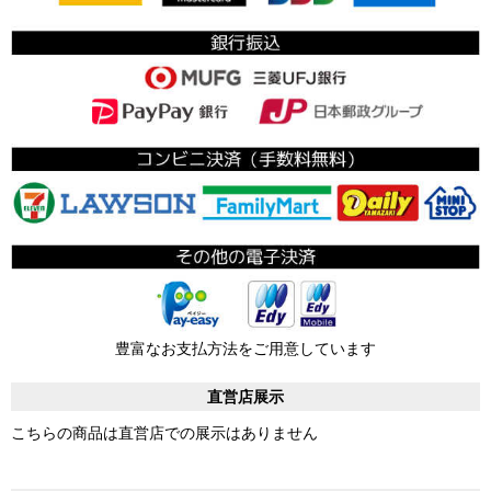
豊富なお支払方法をご用意しています
直営店展示
こちらの商品は直営店での展示はありません