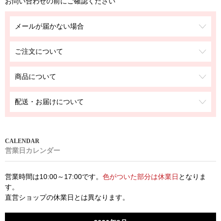
お問い合わせの前にご確認ください
メールが届かない場合
ご注文について
商品について
配送・お届けについて
営業日カレンダー
営業時間は10:00～17:00です。
色がついた部分は休業日
となりま
す。
直営ショップの休業日とは異なります。