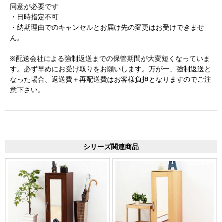
同意が必要です
・日時指定不可
・納期理由でのキャンセルとお届け先の変更はお受けできませ
ん。
※配送会社による強制返送までの保管期間が大変短くなっていま
す。必ず早めにお受け取りをお願いします。万が一、強制返送と
なった場合、返送費＋再配送費はお客様負担となりますのでご注
意下さい。
シリーズ関連商品