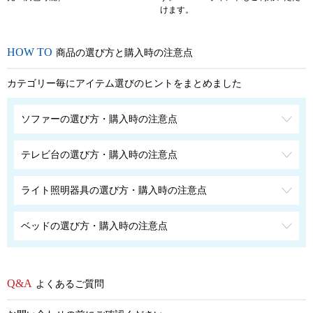
けます。
商品の選び方と購入時の注意点
カテゴリー毎にアイテム選びのヒントをまとめました
ソファーの選び方・購入時の注意点
テレビ台の選び方・購入時の注意点
ライト照明器具の選び方・購入時の注意点
ベッドの選び方・購入時の注意点
よくあるご質問