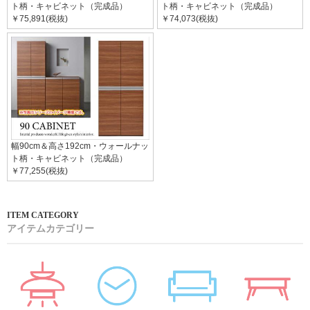
ト柄・キャビネット（完成品）
ト柄・キャビネット（完成品）
￥75,891(税抜)
￥74,073(税抜)
幅90cm＆高さ192cm・ウォールナッ
ト柄・キャビネット（完成品）
￥77,255(税抜)
アイテムカテゴリー