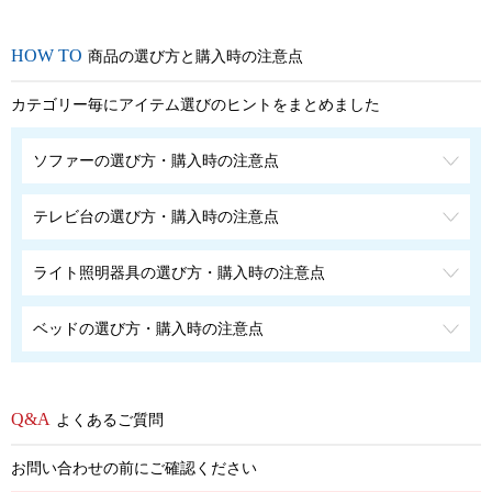
商品の選び方と購入時の注意点
カテゴリー毎にアイテム選びのヒントをまとめました
ソファーの選び方・購入時の注意点
テレビ台の選び方・購入時の注意点
ライト照明器具の選び方・購入時の注意点
ベッドの選び方・購入時の注意点
よくあるご質問
お問い合わせの前にご確認ください