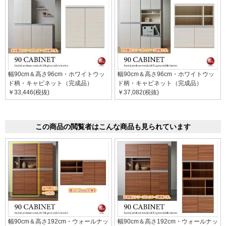
幅90cm＆高さ96cm・ホワイトウッ
幅90cm＆高さ96cm・ホワイトウッ
ド柄・キャビネット（完成品）
ド柄・キャビネット（完成品）
￥33,446(税抜)
￥37,082(税抜)
この商品の閲覧者はこんな商品も見られています
幅90cm＆高さ192cm・ウォールナッ
幅90cm＆高さ192cm・ウォールナッ