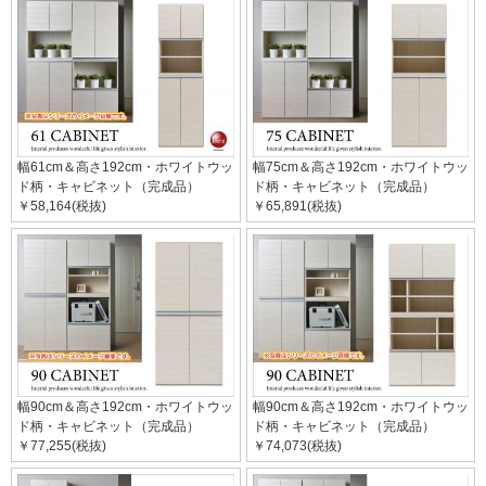
幅61cm＆高さ192cm・ホワイトウッ
幅75cm＆高さ192cm・ホワイトウッ
ド柄・キャビネット（完成品）
ド柄・キャビネット（完成品）
￥58,164(税抜)
￥65,891(税抜)
幅90cm＆高さ192cm・ホワイトウッ
幅90cm＆高さ192cm・ホワイトウッ
ド柄・キャビネット（完成品）
ド柄・キャビネット（完成品）
￥77,255(税抜)
￥74,073(税抜)