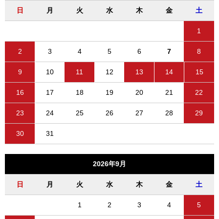
日
月
火
水
木
金
土
1
2
3
4
5
6
7
8
9
10
11
12
13
14
15
16
17
18
19
20
21
22
23
24
25
26
27
28
29
30
31
2026年9月
日
月
火
水
木
金
土
1
2
3
4
5