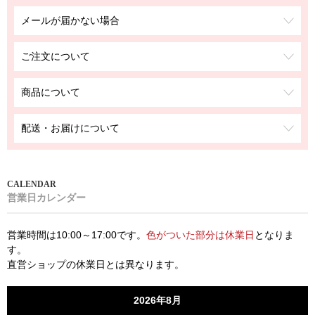
メールが届かない場合
ご注文について
商品について
配送・お届けについて
営業日カレンダー
営業時間は10:00～17:00です。
色がついた部分は休業日
となりま
す。
直営ショップの休業日とは異なります。
2026年8月