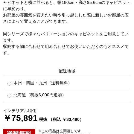
ャビネットと横に並べると、幅180cm・高さ95.6cmのキャビネット
に早変わり。
お部屋の雰囲気を変えたい時や引っ越しした際に新しいお部屋の広
さによって変えることができます。
同シリーズで様々なバリエーションのキャビネットをご用意してい
ます。
収納する物に合わせて組み合わせてお使いいただくのもオススメで
す。
配送地域
本州・四国・九州（送料無料）
北海道（税抜6,000円追加）
インテリアル特価
￥75,891
税抜 （税込 ￥83,480）
※この商品は玄関渡しです