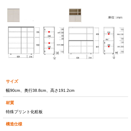
サイズ
幅90cm、奥行38.8cm、高さ191.2cm
材質
特殊プリント化粧板
構造仕様