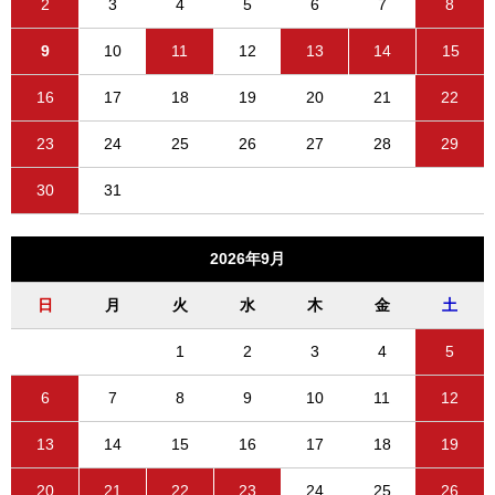
2
3
4
5
6
7
8
9
10
11
12
13
14
15
16
17
18
19
20
21
22
23
24
25
26
27
28
29
30
31
2026年9月
日
月
火
水
木
金
土
1
2
3
4
5
6
7
8
9
10
11
12
13
14
15
16
17
18
19
20
21
22
23
24
25
26