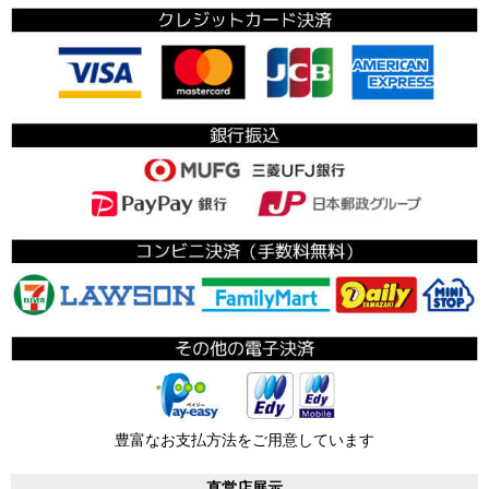
豊富なお支払方法をご用意しています
直営店展示