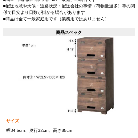
■配送地域や天候・道路状況・配送会社の事情（荷物量過多）等の関
係で目安より日数が掛かる場合があります
■商品は全て一般家庭用です（業務用ではありません）
商品スペック
サイズ
幅34.5cm、奥行32cm、高さ85cm