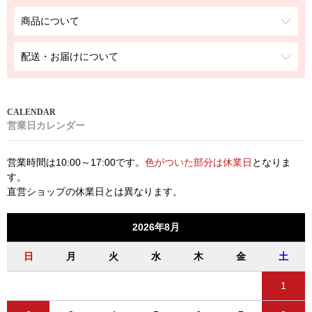
商品について
配送・お届けについて
営業日カレンダー
営業時間は10:00～17:00です。
色がついた部分は休業日
となりま
す。
直営ショップの休業日とは異なります。
2026年8月
日
月
火
水
木
金
土
1