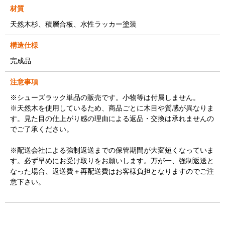
材質
天然木杉、積層合板、水性ラッカー塗装
構造仕様
完成品
注意事項
※シューズラック単品の販売です。小物等は付属しません。
※天然木を使用しているため、商品ごとに木目や質感が異なりま
す。見た目の仕上がり感の理由による返品・交換は承れませんの
でご了承ください。
※配送会社による強制返送までの保管期間が大変短くなっていま
す。必ず早めにお受け取りをお願いします。万が一、強制返送と
なった場合、返送費＋再配送費はお客様負担となりますのでご注
意下さい。