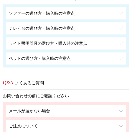
ソファーの選び方・購入時の注意点
テレビ台の選び方・購入時の注意点
ライト照明器具の選び方・購入時の注意点
ベッドの選び方・購入時の注意点
よくあるご質問
お問い合わせの前にご確認ください
メールが届かない場合
ご注文について