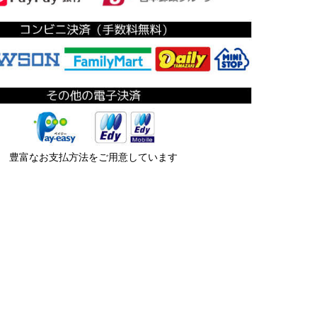
豊富なお支払方法をご用意しています