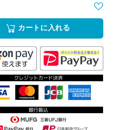
カートに入れる