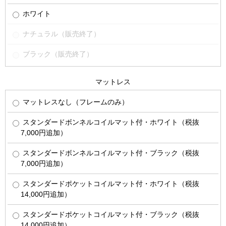
ホワイト
ナチュラル（販売終了）
ブラック（販売終了）
マットレス
マットレスなし（フレームのみ）
スタンダードボンネルコイルマット付・ホワイト（税抜
7,000円追加）
スタンダードボンネルコイルマット付・ブラック（税抜
7,000円追加）
スタンダードポケットコイルマット付・ホワイト（税抜
14,000円追加）
スタンダードポケットコイルマット付・ブラック（税抜
14,000円追加）