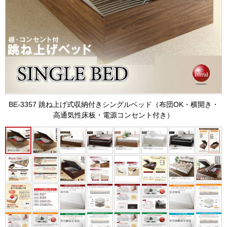
BE-3357 跳ね上げ式収納付きシングルベッド（布団OK・横開き・
高通気性床板・電源コンセント付き）