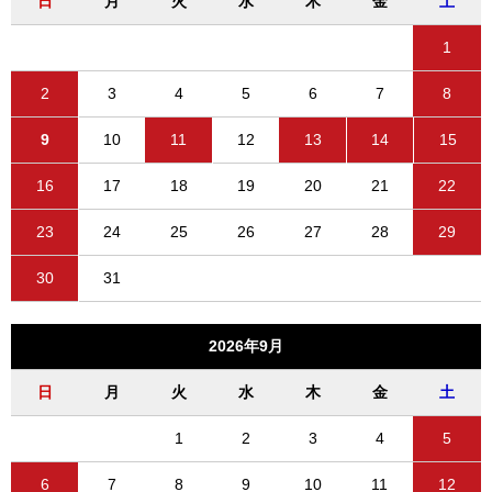
日
月
火
水
木
金
土
1
2
3
4
5
6
7
8
9
10
11
12
13
14
15
16
17
18
19
20
21
22
23
24
25
26
27
28
29
30
31
2026年9月
日
月
火
水
木
金
土
1
2
3
4
5
6
7
8
9
10
11
12