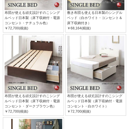
布団が使える頑丈設計すのこシング
敷き布団も使える日本製のシングル
ルベッド日本製（床下収納付・電源
ベッド（白ホワイト・コンセント＆
コンセント・ナチュラル色）
床下収納付き）
￥72,700(税抜)
￥68,164(税抜)
布団が使える頑丈設計すのこシング
布団が使える頑丈設計すのこシング
ルベッド日本製（床下収納付・電源
ルベッド日本製（床下収納付・電源
コンセント・ダークブラウン色）
コンセント・白ホワイト）
￥72,700(税抜)
￥72,700(税抜)