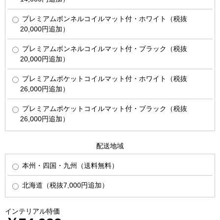
プレミアムボンネルコイルマット付・ホワイト（税抜
20,000円追加）
プレミアムボンネルコイルマット付・ブラック（税抜
20,000円追加）
プレミアムポケットコイルマット付・ホワイト（税抜
26,000円追加）
プレミアムポケットコイルマット付・ブラック（税抜
26,000円追加）
配送地域
本州・四国・九州（送料無料）
北海道（税抜7,000円追加）
インテリアル特価