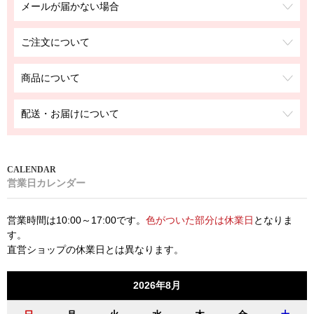
メールが届かない場合
ご注文について
商品について
配送・お届けについて
営業日カレンダー
営業時間は10:00～17:00です。
色がついた部分は休業日
となりま
す。
直営ショップの休業日とは異なります。
2026年8月