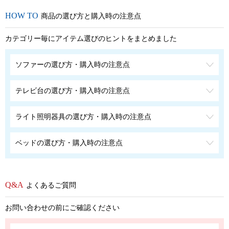
商品の選び方と購入時の注意点
カテゴリー毎にアイテム選びのヒントをまとめました
ソファーの選び方・購入時の注意点
テレビ台の選び方・購入時の注意点
ライト照明器具の選び方・購入時の注意点
ベッドの選び方・購入時の注意点
よくあるご質問
お問い合わせの前にご確認ください