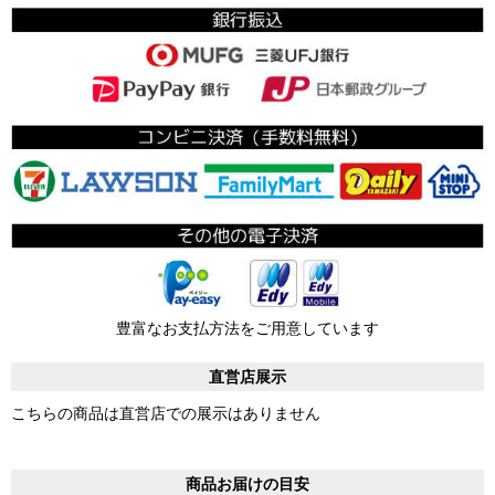
豊富なお支払方法をご用意しています
直営店展示
こちらの商品は直営店での展示はありません
商品お届けの目安