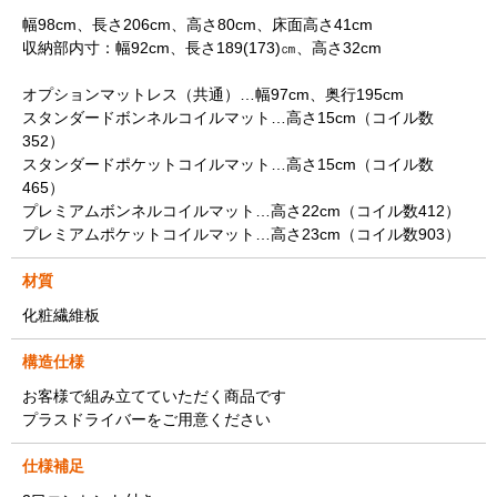
幅98cm、長さ206cm、高さ80cm、床面高さ41cm
収納部内寸：幅92cm、長さ189(173)㎝、高さ32cm
オプションマットレス（共通）…幅97cm、奥行195cm
スタンダードボンネルコイルマット…高さ15cm（コイル数
352）
スタンダードポケットコイルマット…高さ15cm（コイル数
465）
プレミアムボンネルコイルマット…高さ22cm（コイル数412）
プレミアムポケットコイルマット…高さ23cm（コイル数903）
材質
化粧繊維板
構造仕様
お客様で組み立てていただく商品です
プラスドライバーをご用意ください
仕様補足